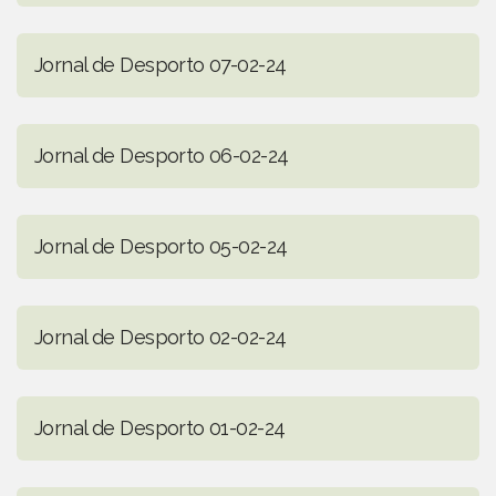
Jornal de Desporto 07-02-24
Jornal de Desporto 06-02-24
Jornal de Desporto 05-02-24
Jornal de Desporto 02-02-24
Jornal de Desporto 01-02-24