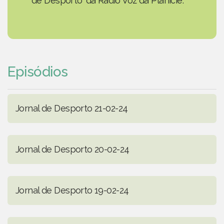
de Desporto' da Rádio Voz da Planície.
Episódios
Jornal de Desporto 21-02-24
Jornal de Desporto 20-02-24
Jornal de Desporto 19-02-24