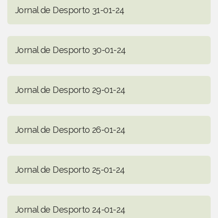
Jornal de Desporto 31-01-24
Jornal de Desporto 30-01-24
Jornal de Desporto 29-01-24
Jornal de Desporto 26-01-24
Jornal de Desporto 25-01-24
Jornal de Desporto 24-01-24