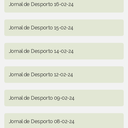
Jornal de Desporto 16-02-24
Jornal de Desporto 15-02-24
Jornal de Desporto 14-02-24
Jornal de Desporto 12-02-24
Jornal de Desporto 09-02-24
Jornal de Desporto 08-02-24