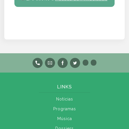
LINKS
Notícias
Programas
Música
Dossiers