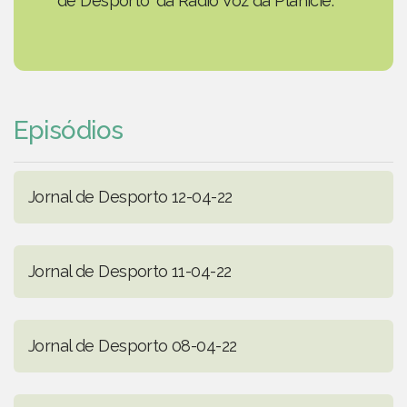
de Desporto' da Rádio Voz da Planície.
Episódios
Jornal de Desporto 12-04-22
Jornal de Desporto 11-04-22
Jornal de Desporto 08-04-22