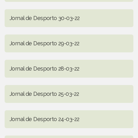
Jornal de Desporto 30-03-22
Jornal de Desporto 29-03-22
Jornal de Desporto 28-03-22
Jornal de Desporto 25-03-22
Jornal de Desporto 24-03-22