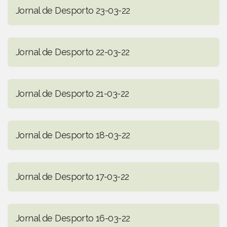
Jornal de Desporto 23-03-22
Jornal de Desporto 22-03-22
Jornal de Desporto 21-03-22
Jornal de Desporto 18-03-22
Jornal de Desporto 17-03-22
Jornal de Desporto 16-03-22