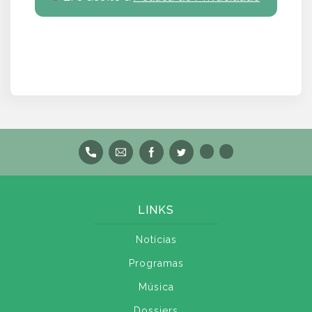
LINKS
Notícias
Programas
Música
Dossiers