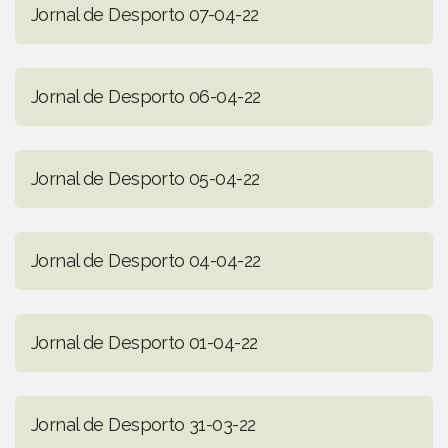
Jornal de Desporto 07-04-22
Jornal de Desporto 06-04-22
Jornal de Desporto 05-04-22
Jornal de Desporto 04-04-22
Jornal de Desporto 01-04-22
Jornal de Desporto 31-03-22