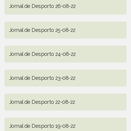
Jornal de Desporto 26-08-22
Jornal de Desporto 25-08-22
Jornal de Desporto 24-08-22
Jornal de Desporto 23-08-22
Jornal de Desporto 22-08-22
Jornal de Desporto 19-08-22