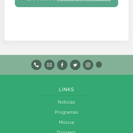
LINKS
Notícias
Programas
Música
Dossiers