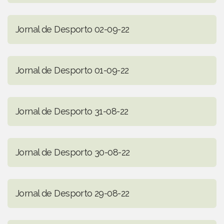
Jornal de Desporto 02-09-22
Jornal de Desporto 01-09-22
Jornal de Desporto 31-08-22
Jornal de Desporto 30-08-22
Jornal de Desporto 29-08-22