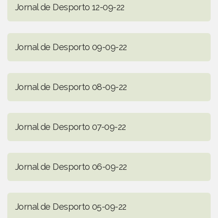
Jornal de Desporto 12-09-22
Jornal de Desporto 09-09-22
Jornal de Desporto 08-09-22
Jornal de Desporto 07-09-22
Jornal de Desporto 06-09-22
Jornal de Desporto 05-09-22