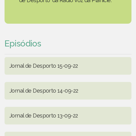
de Desporto' da Rádio Voz da Planície.
Episódios
Jornal de Desporto 15-09-22
Jornal de Desporto 14-09-22
Jornal de Desporto 13-09-22