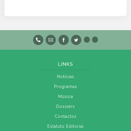
LINKS
Notícias
Programas
Música
Dossiers
Contactos
Estatuto Editorial