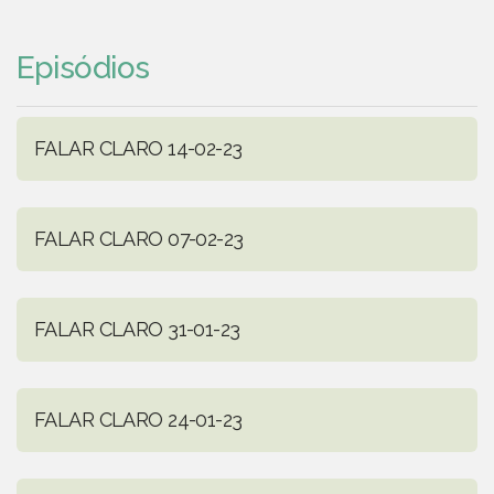
Episódios
FALAR CLARO 14-02-23
FALAR CLARO 07-02-23
FALAR CLARO 31-01-23
FALAR CLARO 24-01-23