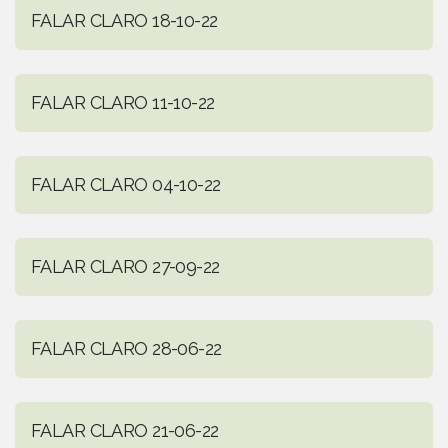
FALAR CLARO 18-10-22
FALAR CLARO 11-10-22
FALAR CLARO 04-10-22
FALAR CLARO 27-09-22
FALAR CLARO 28-06-22
FALAR CLARO 21-06-22