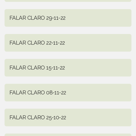
FALAR CLARO 29-11-22
FALAR CLARO 22-11-22
FALAR CLARO 15-11-22
FALAR CLARO 08-11-22
FALAR CLARO 25-10-22