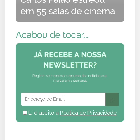
em 55 salas de cinema
Acabou de tocar...
Li e aceito a
Política de Privacidade