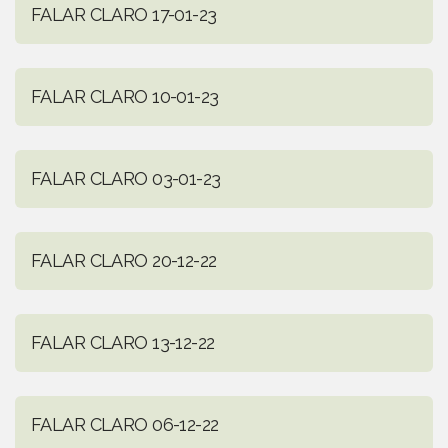
FALAR CLARO 17-01-23
FALAR CLARO 10-01-23
FALAR CLARO 03-01-23
FALAR CLARO 20-12-22
FALAR CLARO 13-12-22
FALAR CLARO 06-12-22