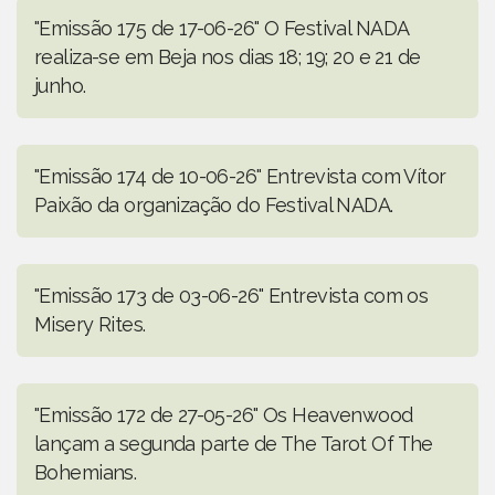
"Emissão 175 de 17-06-26" O Festival NADA
realiza-se em Beja nos dias 18; 19; 20 e 21 de
junho.
"Emissão 174 de 10-06-26" Entrevista com Vítor
Paixão da organização do Festival NADA.
"Emissão 173 de 03-06-26" Entrevista com os
Misery Rites.
"Emissão 172 de 27-05-26" Os Heavenwood
lançam a segunda parte de The Tarot Of The
Bohemians.