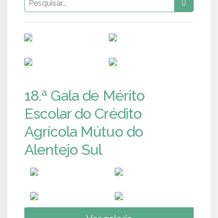
PUB
PUB
PUB
PUB
18.ª Gala de Mérito
Escolar do Crédito
Agrícola Mútuo do
Alentejo Sul