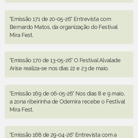
"Emissão 171 de 20-05-26" Entrevista com
Bernardo Matos, da organização do Festival
Mira Fest.
"Emissão 170 de 13-05-26" O Festival Alvalade
Arise realiza-se nos dias 22 e 23 de maio.
"Emissão 169 de 06-05-26" Nos dias 8 e 9 maio,
a zona ribeirinha de Odemira recebe o Festival
Mira Fest.
"Emissão 168 de 29-04-26" Entrevista com a