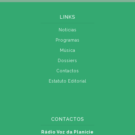
LINKS
Notícias
Programas
Música
Dossiers
Contactos
Estatuto Editorial
CONTACTOS
Rádio Voz da Planície