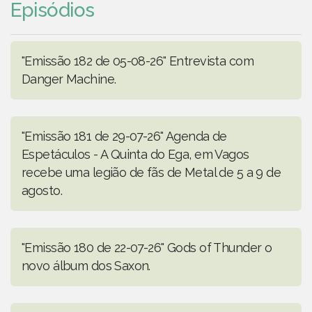
Episódios
"Emissão 182 de 05-08-26" Entrevista com
Danger Machine.
"Emissão 181 de 29-07-26" Agenda de
Espetáculos - A Quinta do Ega, em Vagos
recebe uma legião de fãs de Metal de 5 a 9 de
agosto.
"Emissão 180 de 22-07-26" Gods of Thunder o
novo álbum dos Saxon.