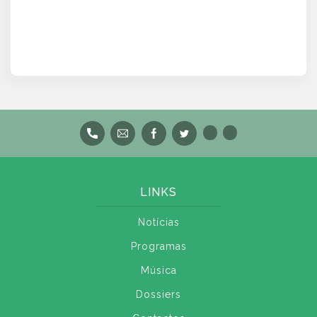
LINKS
Notícias
Programas
Música
Dossiers