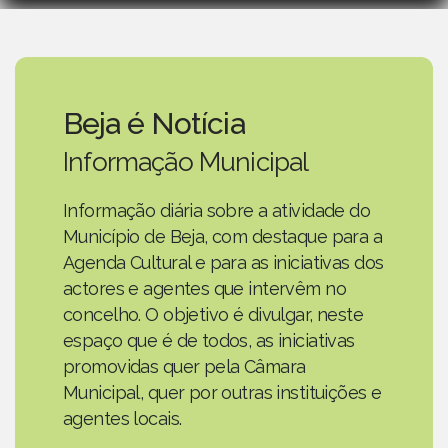
Beja é Notícia
Informação Municipal
Informação diária sobre a atividade do
Município de Beja, com destaque para a
Agenda Cultural e para as iniciativas dos
actores e agentes que intervêm no
concelho. O objetivo é divulgar, neste
espaço que é de todos, as iniciativas
promovidas quer pela Câmara
Municipal, quer por outras instituições e
agentes locais.