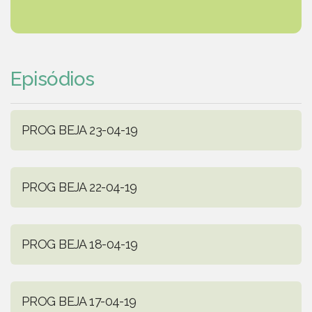
Episódios
PROG BEJA 23-04-19
PROG BEJA 22-04-19
PROG BEJA 18-04-19
PROG BEJA 17-04-19