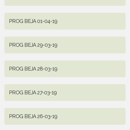
PROG BEJA 01-04-19
PROG BEJA 29-03-19
PROG BEJA 28-03-19
PROG BEJA 27-03-19
PROG BEJA 26-03-19