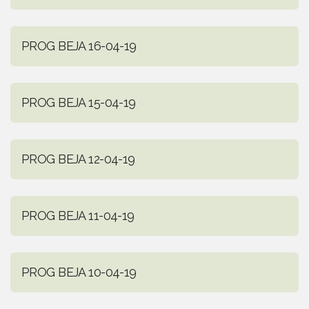
PROG BEJA 16-04-19
PROG BEJA 15-04-19
PROG BEJA 12-04-19
PROG BEJA 11-04-19
PROG BEJA 10-04-19