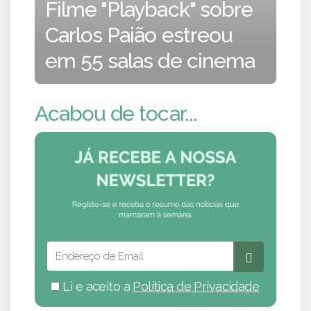
Filme "Playback" sobre
Carlos Paião estreou
em 55 salas de cinema
Acabou de tocar...
Li e aceito a
Política de Privacidade