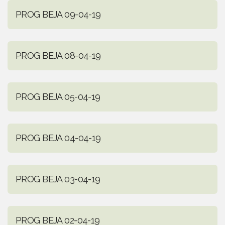
PROG BEJA 09-04-19
PROG BEJA 08-04-19
PROG BEJA 05-04-19
PROG BEJA 04-04-19
PROG BEJA 03-04-19
PROG BEJA 02-04-19