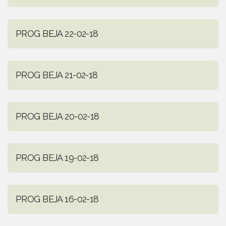
PROG BEJA 22-02-18
PROG BEJA 21-02-18
PROG BEJA 20-02-18
PROG BEJA 19-02-18
PROG BEJA 16-02-18