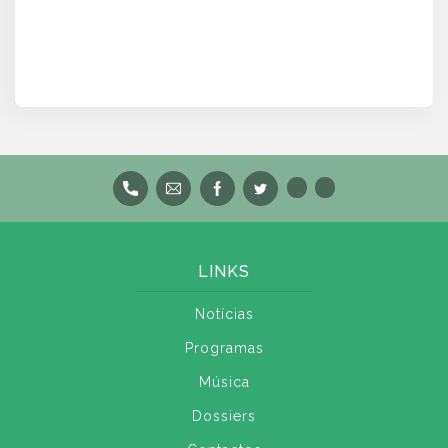
LINKS
Notícias
Programas
Música
Dossiers