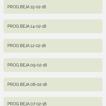
PROG BEJA 15-02-18
PROG BEJA 14-02-18
PROG BEJA 12-02-18
PROG BEJA 09-02-18
PROG BEJA 08-02-18
PROG BEJA 07-02-18