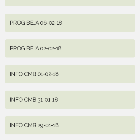
PROG BEJA 06-02-18
PROG BEJA 02-02-18
INFO CMB 01-02-18
INFO CMB 31-01-18
INFO CMB 29-01-18