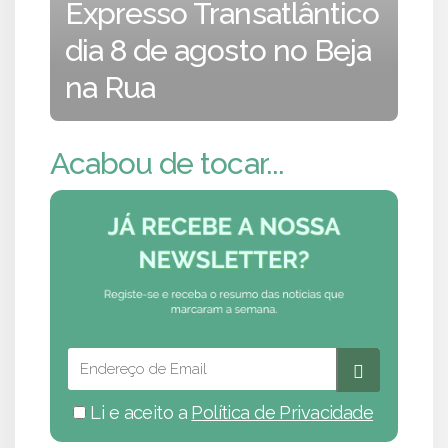
Expresso Transatlântico
dia 8 de agosto no Beja
na Rua
Acabou de tocar...
Li e aceito a
Política de Privacidade