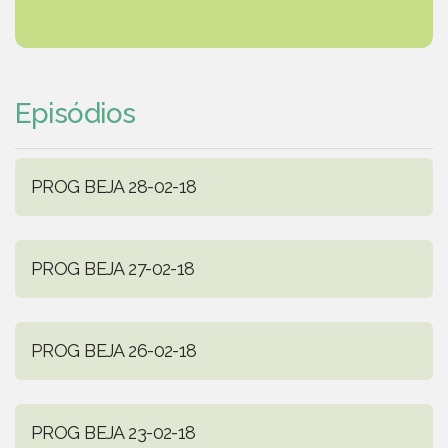
Episódios
PROG BEJA 28-02-18
PROG BEJA 27-02-18
PROG BEJA 26-02-18
PROG BEJA 23-02-18