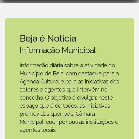
Beja é Notícia
Informação Municipal
Informação diária sobre a atividade do
Município de Beja, com destaque para a
Agenda Cultural e para as iniciativas dos
actores e agentes que intervêm no
concelho. O objetivo é divulgar, neste
espaço que é de todos, as iniciativas
promovidas quer pela Câmara
Municipal, quer por outras instituições e
agentes locais.