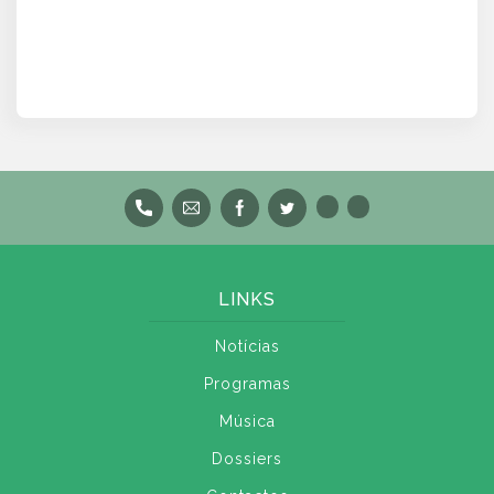
LINKS
Notícias
Programas
Música
Dossiers