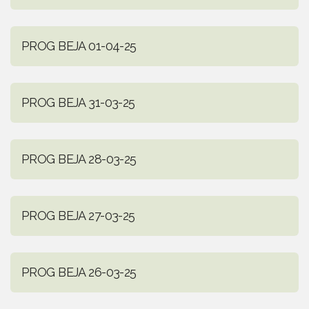
PROG BEJA 01-04-25
PROG BEJA 31-03-25
PROG BEJA 28-03-25
PROG BEJA 27-03-25
PROG BEJA 26-03-25