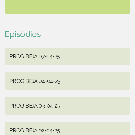
Episódios
PROG BEJA 07-04-25
PROG BEJA 04-04-25
PROG BEJA 03-04-25
PROG BEJA 02-04-25