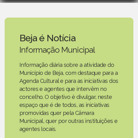
Beja é Notícia
Informação Municipal
Informação diária sobre a atividade do
Município de Beja, com destaque para a
Agenda Cultural e para as iniciativas dos
actores e agentes que intervêm no
concelho. O objetivo é divulgar, neste
espaço que é de todos, as iniciativas
promovidas quer pela Câmara
Municipal, quer por outras instituições e
agentes locais.