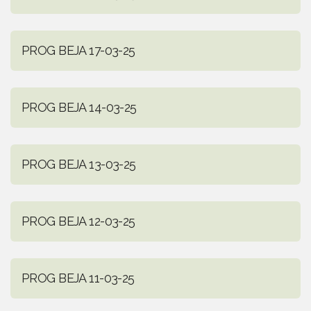
PROG BEJA 17-03-25
PROG BEJA 14-03-25
PROG BEJA 13-03-25
PROG BEJA 12-03-25
PROG BEJA 11-03-25