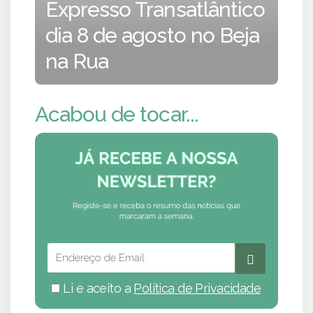
Expresso Transatlântico
dia 8 de agosto no Beja
na Rua
Acabou de tocar...
Li e aceito a
Política de Privacidade