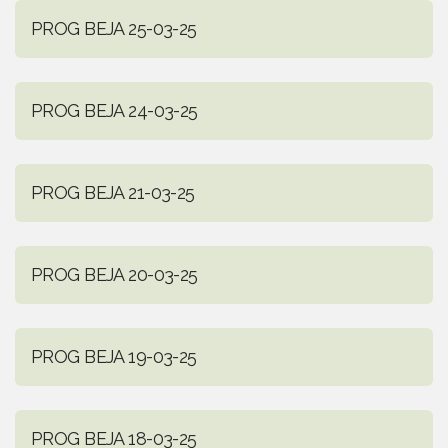
PROG BEJA 25-03-25
PROG BEJA 24-03-25
PROG BEJA 21-03-25
PROG BEJA 20-03-25
PROG BEJA 19-03-25
PROG BEJA 18-03-25