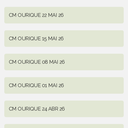
CM OURIQUE 22 MAI 26
CM OURIQUE 15 MAI 26
CM OURIQUE 08 MAI 26
CM OURIQUE 01 MAI 26
CM OURIQUE 24 ABR 26