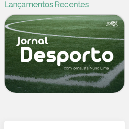
Lançamentos Recentes