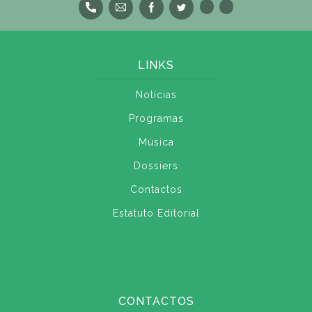
LINKS
Notícias
Programas
Música
Dossiers
Contactos
Estatuto Editorial
CONTACTOS