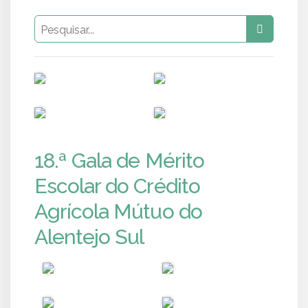
PUB
PUB
PUB
PUB
18.ª Gala de Mérito
Escolar do Crédito
Agrícola Mútuo do
Alentejo Sul