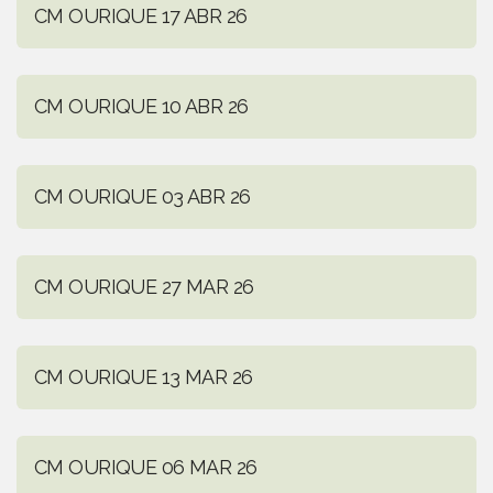
CM OURIQUE 17 ABR 26
CM OURIQUE 10 ABR 26
CM OURIQUE 03 ABR 26
CM OURIQUE 27 MAR 26
CM OURIQUE 13 MAR 26
CM OURIQUE 06 MAR 26