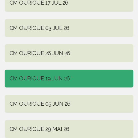
CM OURIQUE 17 JUL 26
CM OURIQUE 03 JUL 26
CM OURIQUE 26 JUN 26
CM OURIQUE 19 JUN 26
CM OURIQUE 05 JUN 26
CM OURIQUE 29 MAI 26