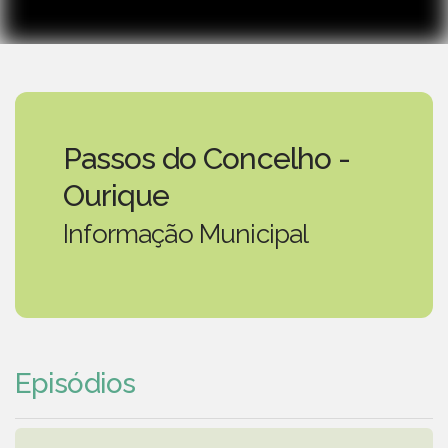
Passos do Concelho -
Ourique
Informação Municipal
Episódios