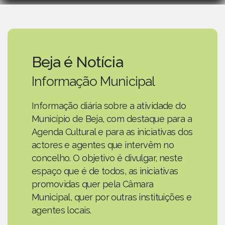
Beja é Notícia
Informação Municipal
Informação diária sobre a atividade do
Município de Beja, com destaque para a
Agenda Cultural e para as iniciativas dos
actores e agentes que intervêm no
concelho. O objetivo é divulgar, neste
espaço que é de todos, as iniciativas
promovidas quer pela Câmara
Municipal, quer por outras instituições e
agentes locais.