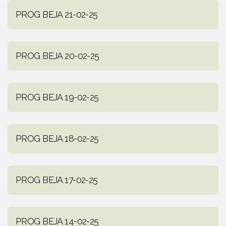
PROG BEJA 21-02-25
PROG BEJA 20-02-25
PROG BEJA 19-02-25
PROG BEJA 18-02-25
PROG BEJA 17-02-25
PROG BEJA 14-02-25