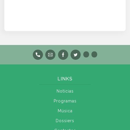
LINKS
Notícias
Programas
Música
Dossiers