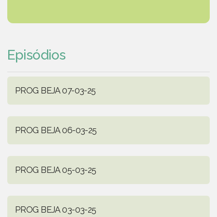
Episódios
PROG BEJA 07-03-25
PROG BEJA 06-03-25
PROG BEJA 05-03-25
PROG BEJA 03-03-25