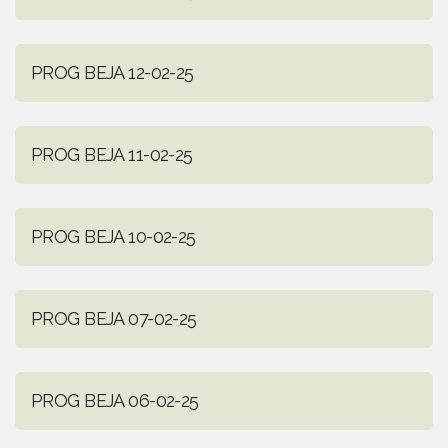
PROG BEJA 12-02-25
PROG BEJA 11-02-25
PROG BEJA 10-02-25
PROG BEJA 07-02-25
PROG BEJA 06-02-25