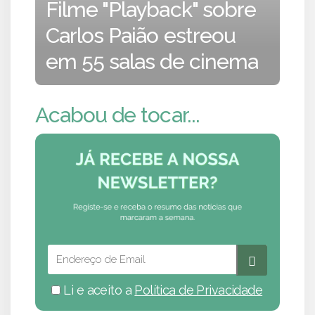
Filme "Playback" sobre
Carlos Paião estreou
em 55 salas de cinema
Acabou de tocar...
Li e aceito a
Política de Privacidade