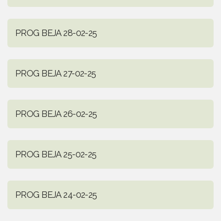
PROG BEJA 28-02-25
PROG BEJA 27-02-25
PROG BEJA 26-02-25
PROG BEJA 25-02-25
PROG BEJA 24-02-25