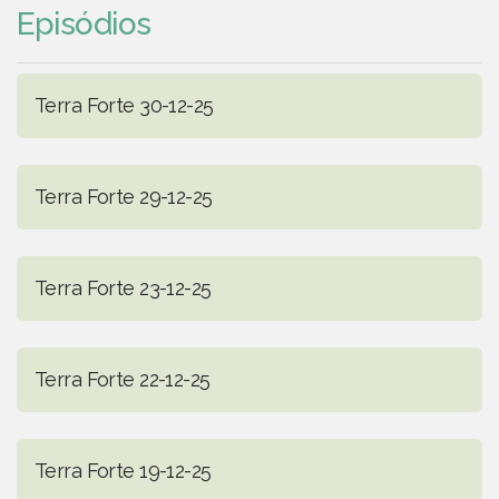
Episódios
Terra Forte 30-12-25
Terra Forte 29-12-25
Terra Forte 23-12-25
Terra Forte 22-12-25
Terra Forte 19-12-25