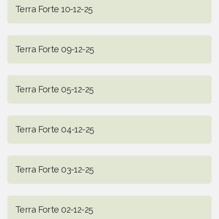
Terra Forte 10-12-25
Terra Forte 09-12-25
Terra Forte 05-12-25
Terra Forte 04-12-25
Terra Forte 03-12-25
Terra Forte 02-12-25