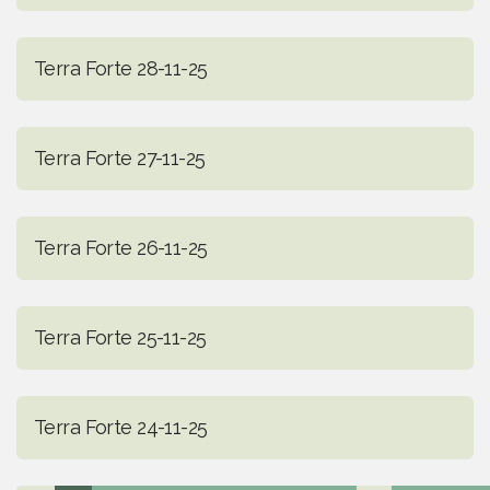
Terra Forte 28-11-25
Terra Forte 27-11-25
Terra Forte 26-11-25
Terra Forte 25-11-25
Terra Forte 24-11-25