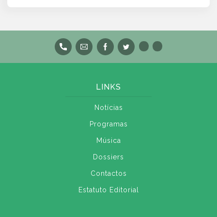
LINKS
Notícias
Programas
Música
Dossiers
Contactos
Estatuto Editorial