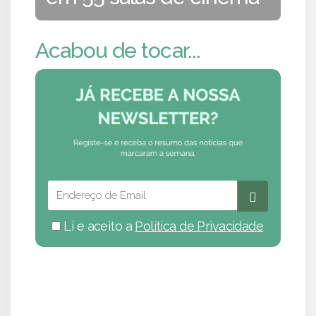
Acabou de tocar...
Li e aceito a
Política de Privacidade