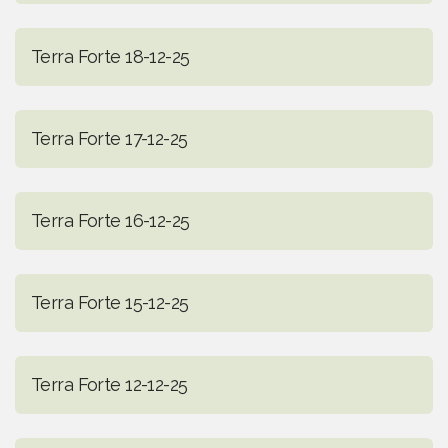
Terra Forte 18-12-25
Terra Forte 17-12-25
Terra Forte 16-12-25
Terra Forte 15-12-25
Terra Forte 12-12-25