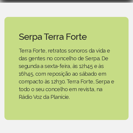
Serpa Terra Forte
Terra Forte, retratos sonoros da vida e
das gentes no concelho de Serpa. De
segunda a sexta-feira, às 12h45 e às
16h45, com reposição ao sábado em
compacto às 12h30. Terra Forte, Serpa e
todo o seu concelho em revista, na
Rádio Voz da Planície.