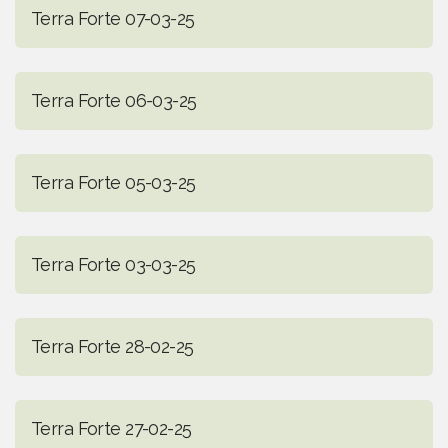
Terra Forte 07-03-25
Terra Forte 06-03-25
Terra Forte 05-03-25
Terra Forte 03-03-25
Terra Forte 28-02-25
Terra Forte 27-02-25