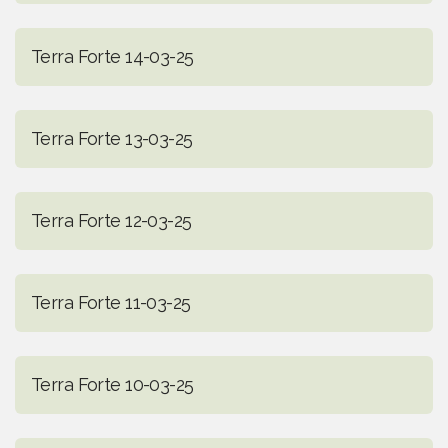
Terra Forte 14-03-25
Terra Forte 13-03-25
Terra Forte 12-03-25
Terra Forte 11-03-25
Terra Forte 10-03-25