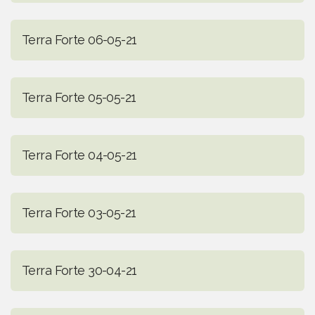
Terra Forte 06-05-21
Terra Forte 05-05-21
Terra Forte 04-05-21
Terra Forte 03-05-21
Terra Forte 30-04-21