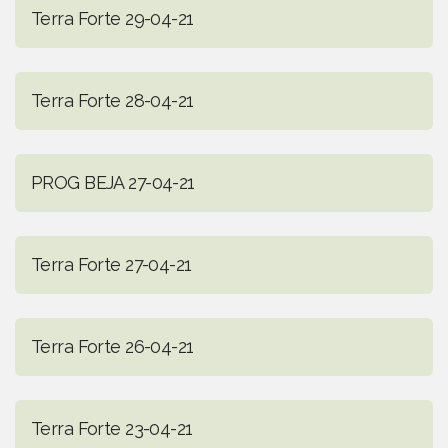
Terra Forte 29-04-21
Terra Forte 28-04-21
PROG BEJA 27-04-21
Terra Forte 27-04-21
Terra Forte 26-04-21
Terra Forte 23-04-21