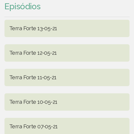
Episódios
Terra Forte 13-05-21
Terra Forte 12-05-21
Terra Forte 11-05-21
Terra Forte 10-05-21
Terra Forte 07-05-21