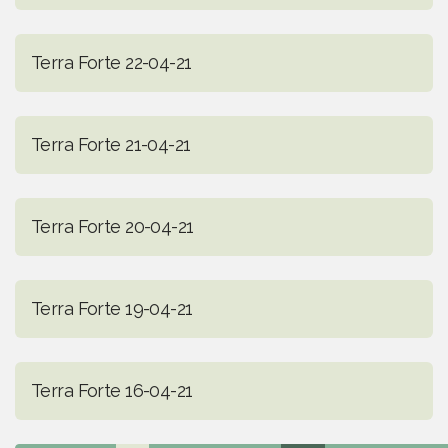
Terra Forte 22-04-21
Terra Forte 21-04-21
Terra Forte 20-04-21
Terra Forte 19-04-21
Terra Forte 16-04-21