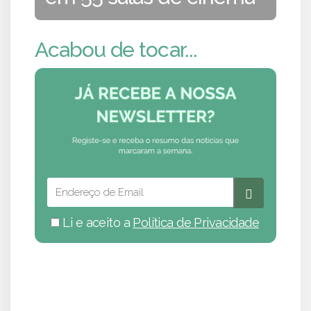
Acabou de tocar...
Li e aceito a
Política de Privacidade