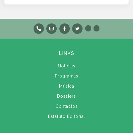
LINKS
Notícias
Programas
Música
Dossiers
Contactos
Estatuto Editorial