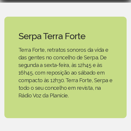
Serpa Terra Forte
Terra Forte, retratos sonoros da vida e
das gentes no concelho de Serpa. De
segunda a sexta-feira, às 12h45 e às
16h45, com reposição ao sábado em
compacto às 12h30. Terra Forte, Serpa e
todo o seu concelho em revista, na
Rádio Voz da Planície.