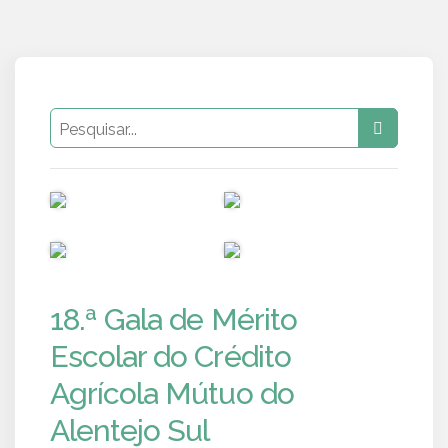
PUB
PUB
PUB
PUB
18.ª Gala de Mérito
Escolar do Crédito
Agrícola Mútuo do
Alentejo Sul