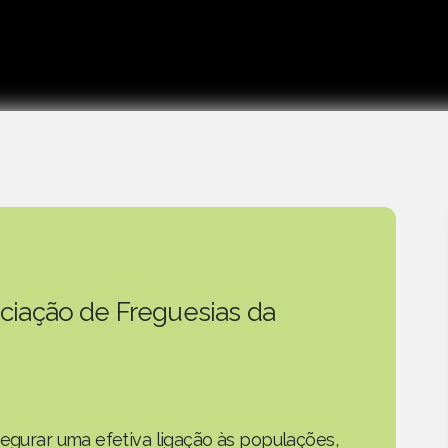
ciação de Freguesias da
segurar uma efetiva ligação às populações,