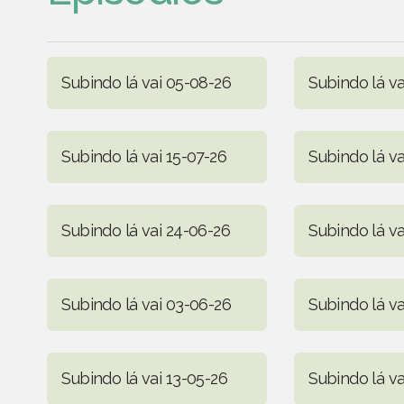
Subindo lá vai 05-08-26
Subindo lá va
Subindo lá vai 15-07-26
Subindo lá va
Subindo lá vai 24-06-26
Subindo lá va
Subindo lá vai 03-06-26
Subindo lá va
Subindo lá vai 13-05-26
Subindo lá v