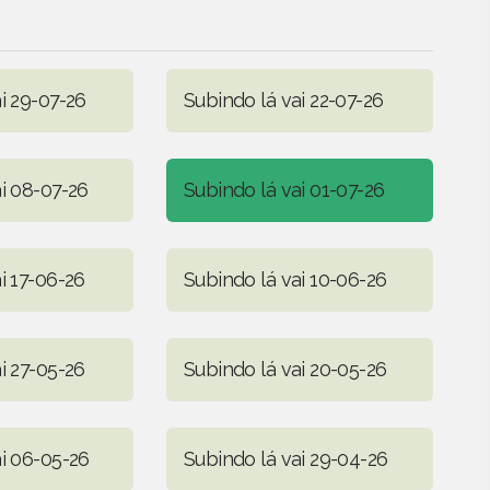
i 29-07-26
Subindo lá vai 22-07-26
i 08-07-26
Subindo lá vai 01-07-26
i 17-06-26
Subindo lá vai 10-06-26
i 27-05-26
Subindo lá vai 20-05-26
ai 06-05-26
Subindo lá vai 29-04-26