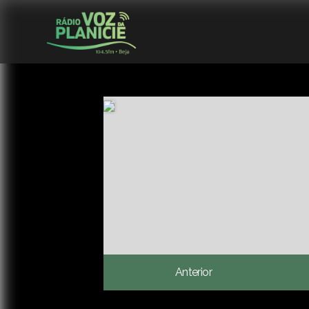
Anterior