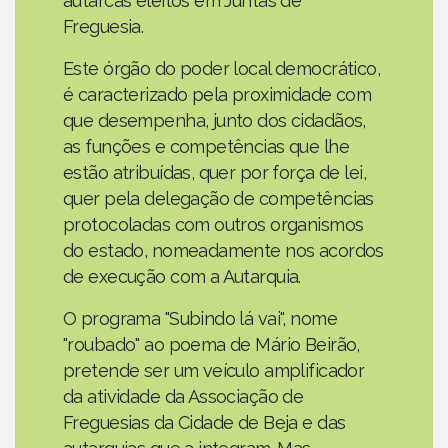
autarcas eleitos em Juntas de
Freguesia.
Este órgão do poder local democrático,
é caracterizado pela proximidade com
que desempenha, junto dos cidadãos,
as funções e competências que lhe
estão atribuídas, quer por força de lei,
quer pela delegação de competências
protocoladas com outros organismos
do estado, nomeadamente nos acordos
de execução com a Autarquia.
O programa "Subindo lá vai", nome
"roubado" ao poema de Mário Beirão,
pretende ser um veículo amplificador
da atividade da Associação de
Freguesias da Cidade de Beja e das