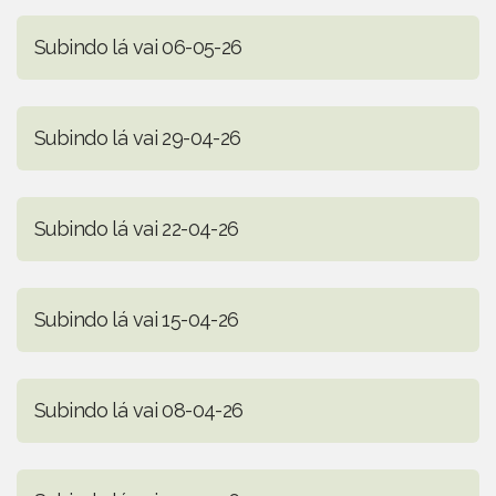
Subindo lá vai 06-05-26
Subindo lá vai 29-04-26
Subindo lá vai 22-04-26
Subindo lá vai 15-04-26
Subindo lá vai 08-04-26