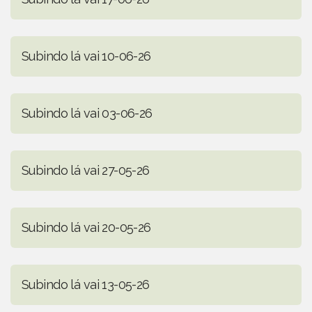
Subindo lá vai 10-06-26
Subindo lá vai 03-06-26
Subindo lá vai 27-05-26
Subindo lá vai 20-05-26
Subindo lá vai 13-05-26