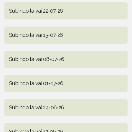
Subindo lá vai 22-07-26
Subindo lá vai 15-07-26
Subindo lá vai 08-07-26
Subindo lá vai 01-07-26
Subindo lá vai 24-06-26
Subindo lá vai 17-06-26