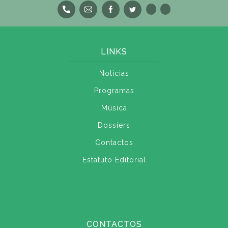
LINKS
Notícias
Programas
Música
Dossiers
Contactos
Estatuto Editorial
CONTACTOS