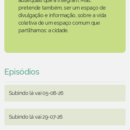
autarquias que a integram. Mas,
pretende também, ser um espaço de
divulgação e informação, sobre a vida
coletiva de um espaço comum que
partilhamos: a cidade.
Episódios
Subindo lá vai 05-08-26
Subindo lá vai 29-07-26