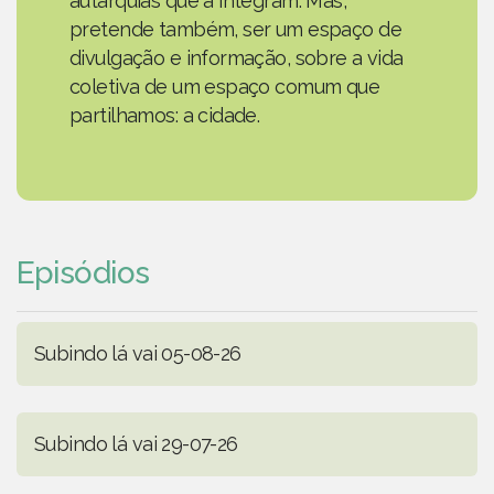
autarquias que a integram. Mas,
pretende também, ser um espaço de
divulgação e informação, sobre a vida
coletiva de um espaço comum que
partilhamos: a cidade.
Episódios
Subindo lá vai 05-08-26
Subindo lá vai 29-07-26