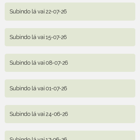
Subindo lá vai 22-07-26
Subindo lá vai 15-07-26
Subindo lá vai 08-07-26
Subindo lá vai 01-07-26
Subindo lá vai 24-06-26
Subindo lá vai 17-06-26