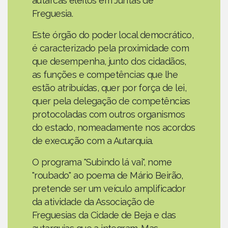
autarcas eleitos em Juntas de
Freguesia.
Este órgão do poder local democrático,
é caracterizado pela proximidade com
que desempenha, junto dos cidadãos,
as funções e competências que lhe
estão atribuídas, quer por força de lei,
quer pela delegação de competências
protocoladas com outros organismos
do estado, nomeadamente nos acordos
de execução com a Autarquia.
O programa "Subindo lá vai", nome
"roubado" ao poema de Mário Beirão,
pretende ser um veículo amplificador
da atividade da Associação de
Freguesias da Cidade de Beja e das