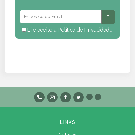
Li e aceito a
Política de Privacidade
LINKS