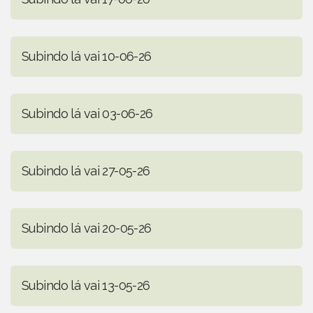
Subindo lá vai 10-06-26
Subindo lá vai 03-06-26
Subindo lá vai 27-05-26
Subindo lá vai 20-05-26
Subindo lá vai 13-05-26