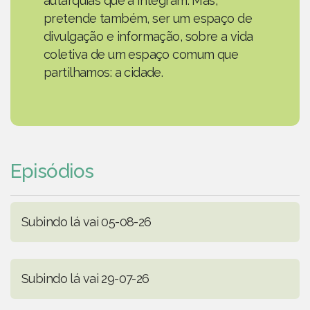
autarquias que a integram. Mas,
pretende também, ser um espaço de
divulgação e informação, sobre a vida
coletiva de um espaço comum que
partilhamos: a cidade.
Episódios
Subindo lá vai 05-08-26
Subindo lá vai 29-07-26