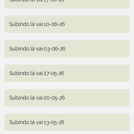
Subindo lá vai 10-06-26
Subindo lá vai 03-06-26
Subindo lá vai 27-05-26
Subindo lá vai 20-05-26
Subindo lá vai 13-05-26