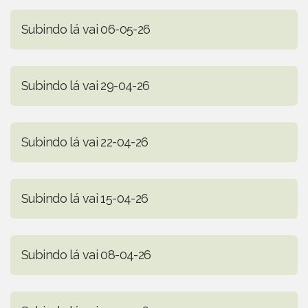
Subindo lá vai 06-05-26
Subindo lá vai 29-04-26
Subindo lá vai 22-04-26
Subindo lá vai 15-04-26
Subindo lá vai 08-04-26