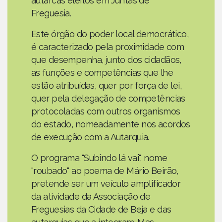
autarcas eleitos em Juntas de
Freguesia.
Este órgão do poder local democrático,
é caracterizado pela proximidade com
que desempenha, junto dos cidadãos,
as funções e competências que lhe
estão atribuídas, quer por força de lei,
quer pela delegação de competências
protocoladas com outros organismos
do estado, nomeadamente nos acordos
de execução com a Autarquia.
O programa "Subindo lá vai", nome
"roubado" ao poema de Mário Beirão,
pretende ser um veículo amplificador
da atividade da Associação de
Freguesias da Cidade de Beja e das