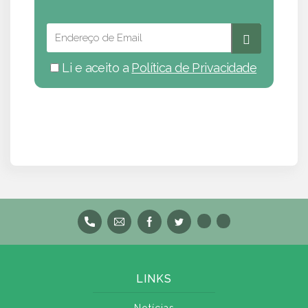
Li e aceito a
Política de Privacidade
LINKS