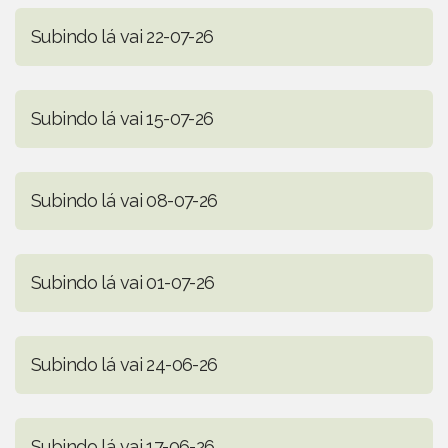
Subindo lá vai 22-07-26
Subindo lá vai 15-07-26
Subindo lá vai 08-07-26
Subindo lá vai 01-07-26
Subindo lá vai 24-06-26
Subindo lá vai 17-06-26