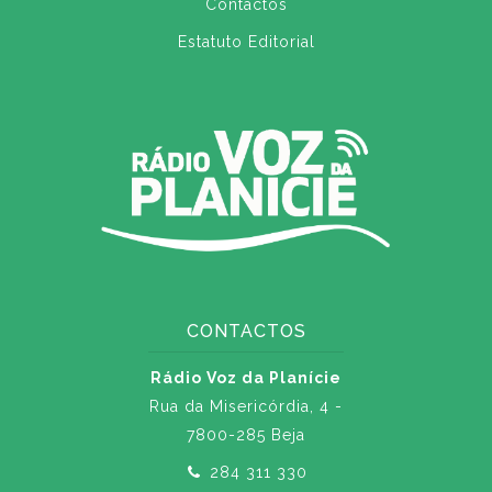
Contactos
Estatuto Editorial
CONTACTOS
Rádio Voz da Planície
Rua da Misericórdia, 4 -
7800-285 Beja
284 311 330