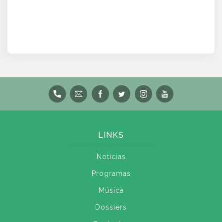
LINKS
Notícias
Programas
Música
Dossiers