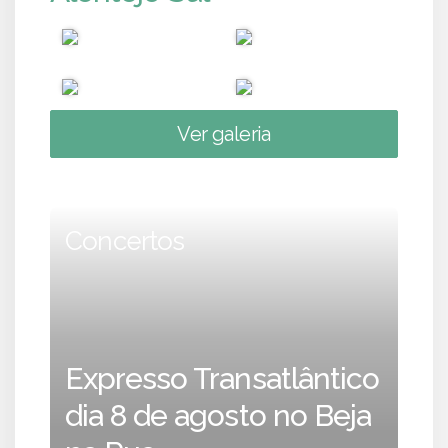
Ver galeria
Concertos
Expresso Transatlântico
dia 8 de agosto no Beja