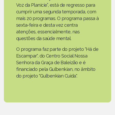
Voz da Planície”, está de regresso para
cumprir uma segunda temporada, com
mais 20 programas. O programa passa à
sexta-feira e desta vez centra
atenções, essencialmente, nas
questões da saúde mental.
O programa faz parte do projeto "Há de
Escampar", do Centro Social Nossa
Senhora da Graça de Baleizão e é
financiado pela Gulbenkian, no âmbito
do projeto "Gulbenkian Cuida".