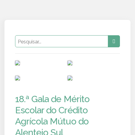
PUB
PUB
PUB
PUB
18.ª Gala de Mérito
Escolar do Crédito
Agrícola Mútuo do
Alentejo Sul