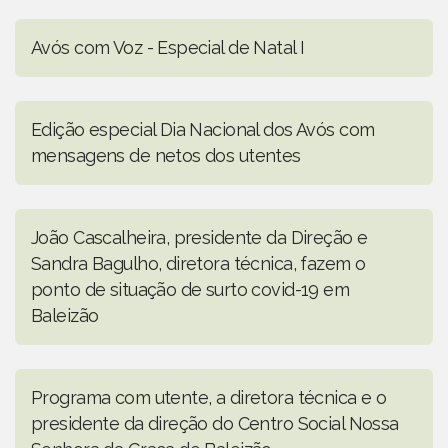
Avós com Voz - Especial de Natal I
Edição especial Dia Nacional dos Avós com
mensagens de netos dos utentes
João Cascalheira, presidente da Direção e
Sandra Bagulho, diretora técnica, fazem o
ponto de situação de surto covid-19 em
Baleizão
Programa com utente, a diretora técnica e o
presidente da direção do Centro Social Nossa