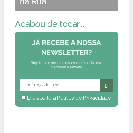
na Rua
Acabou de tocar...
Li e aceito a
Política de Privacidade