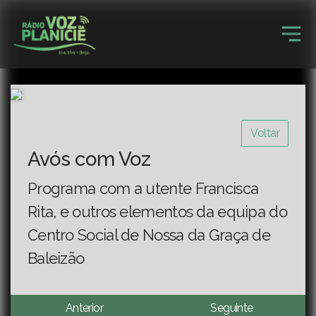
Voltar
Avós com Voz
Programa com a utente Francisca
Rita, e outros elementos da equipa do
Centro Social de Nossa da Graça de
Baleizão
Anterior
Seguinte