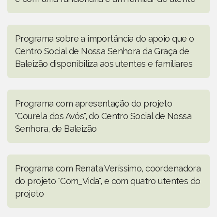
Programa sobre a importância do apoio que o
Centro Social de Nossa Senhora da Graça de
Baleizão disponibiliza aos utentes e familiares
Programa com apresentação do projeto
"Courela dos Avós", do Centro Social de Nossa
Senhora, de Baleizão
Programa com Renata Veríssimo, coordenadora
do projeto "Com_Vida", e com quatro utentes do
projeto