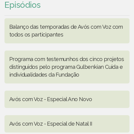
Episódios
Balanço das temporadas de Avós com Voz com
todos os participantes
Programa com testemunhos dos cinco projetos
distinguidos pelo programa Gulbenkian Cuida e
individualidades da Fundação
Avós com Voz - Especial Ano Novo
Avós com Voz - Especial de Natal II