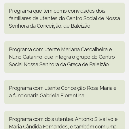
Programa que tem como convidados dois
familiares de utentes do Centro Social de Nossa
Senhora da Conceição, de Baleizão
Programa com utente Mariana Cascalheira e
Nuno Catarino, que integra o grupo do Centro
Social Nossa Senhora da Graça de Baleizão
Programa com utente Conceição Rosa Maria e
a funcionária Gabriela Florentina
Programa com dois utentes, António Silva Ivo e
Maria Cândida Fernandes, e também com uma