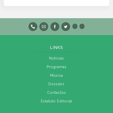
LINKS
Notícias
Programas
Música
Dossiers
Contactos
Estatuto Editorial