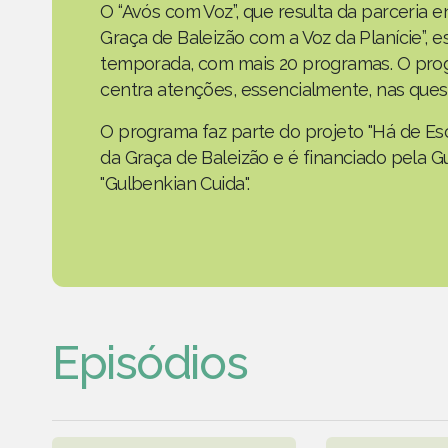
O “Avós com Voz”, que resulta da parceria 
Graça de Baleizão com a Voz da Planície”,
temporada, com mais 20 programas. O prog
centra atenções, essencialmente, nas ques
O programa faz parte do projeto "Há de Es
da Graça de Baleizão e é financiado pela G
"Gulbenkian Cuida".
Episódios