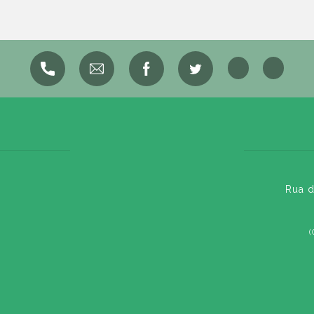
Rua d
(