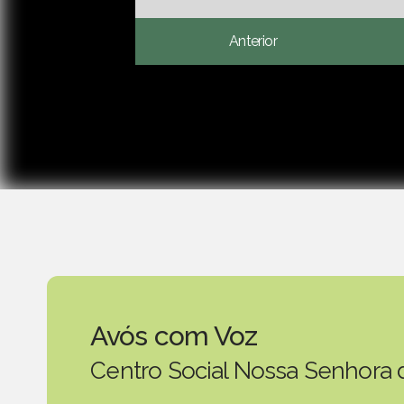
Anterior
Avós com Voz
Centro Social Nossa Senhora 