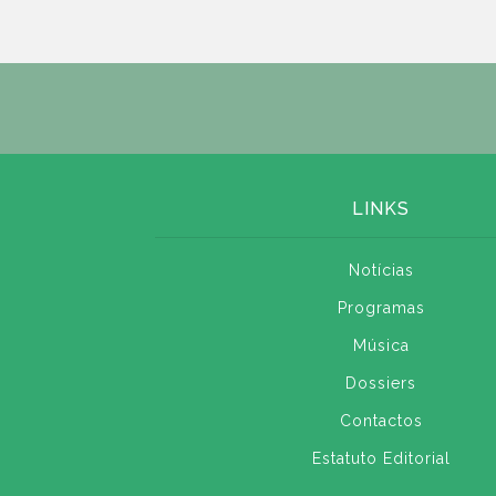
LINKS
Notícias
Programas
Música
Dossiers
Contactos
Estatuto Editorial