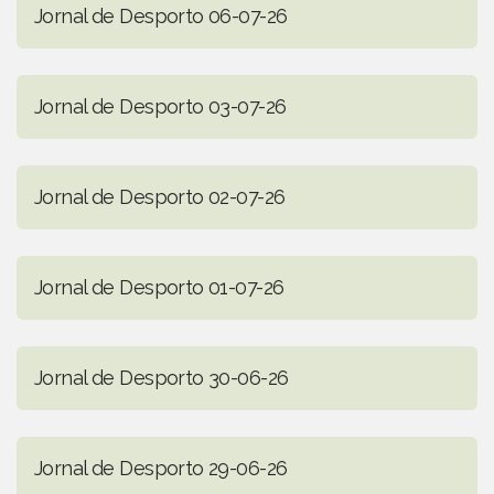
Jornal de Desporto 06-07-26
Jornal de Desporto 03-07-26
Jornal de Desporto 02-07-26
Jornal de Desporto 01-07-26
Jornal de Desporto 30-06-26
Jornal de Desporto 29-06-26