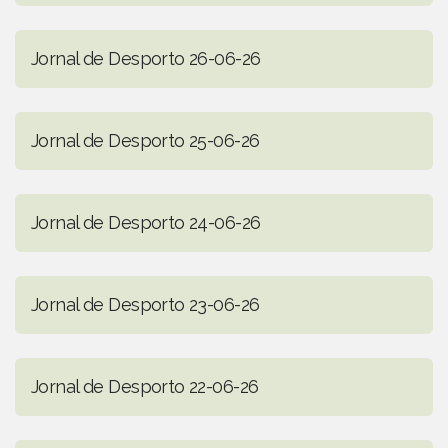
Jornal de Desporto 26-06-26
Jornal de Desporto 25-06-26
Jornal de Desporto 24-06-26
Jornal de Desporto 23-06-26
Jornal de Desporto 22-06-26