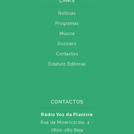
LINKS
Notícias
Programas
Música
Dossiers
Contactos
Estatuto Editorial
CONTACTOS
Rádio Voz da Planície
Rua da Misericórdia, 4 -
7800-285 Beja