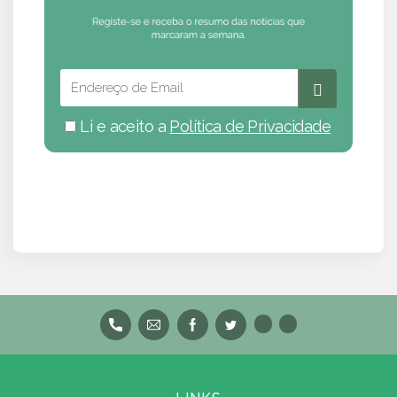
Li e aceito a
Política de Privacidade