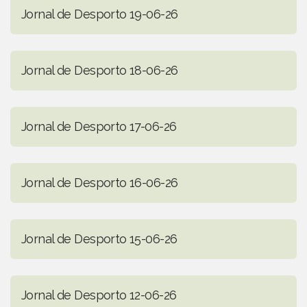
Jornal de Desporto 19-06-26
Jornal de Desporto 18-06-26
Jornal de Desporto 17-06-26
Jornal de Desporto 16-06-26
Jornal de Desporto 15-06-26
Jornal de Desporto 12-06-26