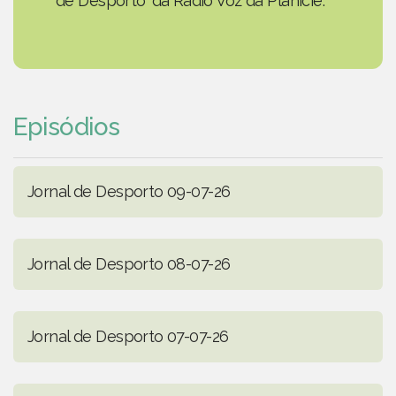
de Desporto' da Rádio Voz da Planície.
Episódios
Jornal de Desporto 09-07-26
Jornal de Desporto 08-07-26
Jornal de Desporto 07-07-26