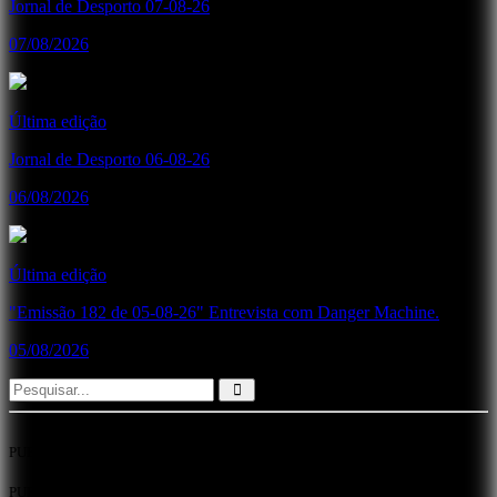
Jornal de Desporto 07-08-26
07/08/2026
Última edição
Jornal de Desporto 06-08-26
06/08/2026
Última edição
"Emissão 182 de 05-08-26" Entrevista com Danger Machine.
05/08/2026
PUB
PUB