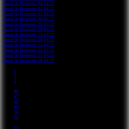
Jornal de Desporto 04-04-22
Jornal de Desporto 01-04-22
Jornal de Desporto 31-03-22
Jornal de Desporto 30-03-22
Jornal de Desporto 29-03-22
Jornal de Desporto 28-03-22
Jornal de Desporto 25-03-22
Jornal de Desporto 24-03-22
Jornal de Desporto 23-03-22
Jornal de Desporto 22-03-22
Jornal de Desporto 21-03-22
Jornal de Desporto 18-03-22
«
1
2
...
46
47
48
49
50
51
52
53