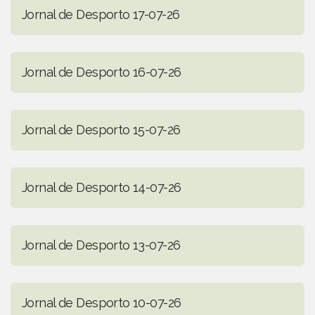
Jornal de Desporto 17-07-26
Jornal de Desporto 16-07-26
Jornal de Desporto 15-07-26
Jornal de Desporto 14-07-26
Jornal de Desporto 13-07-26
Jornal de Desporto 10-07-26