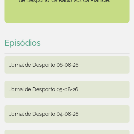
de Desporto' da Rádio Voz da Planície.
Episódios
Jornal de Desporto 06-08-26
Jornal de Desporto 05-08-26
Jornal de Desporto 04-08-26