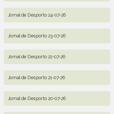
Jornal de Desporto 24-07-26
Jornal de Desporto 23-07-26
Jornal de Desporto 22-07-26
Jornal de Desporto 21-07-26
Jornal de Desporto 20-07-26