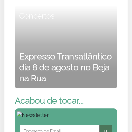
Concertos
Expresso Transatlântico
dia 8 de agosto no Beja
na Rua
Acabou de tocar...