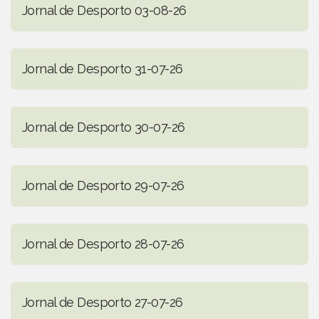
Jornal de Desporto 03-08-26
Jornal de Desporto 31-07-26
Jornal de Desporto 30-07-26
Jornal de Desporto 29-07-26
Jornal de Desporto 28-07-26
Jornal de Desporto 27-07-26