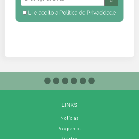
Li e aceito a
Política de Privacidade
LINKS
Notícias
Programas