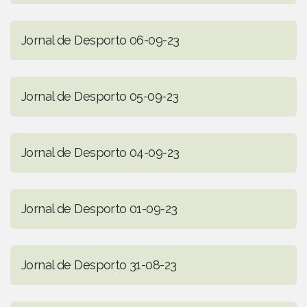
Jornal de Desporto 06-09-23
Jornal de Desporto 05-09-23
Jornal de Desporto 04-09-23
Jornal de Desporto 01-09-23
Jornal de Desporto 31-08-23