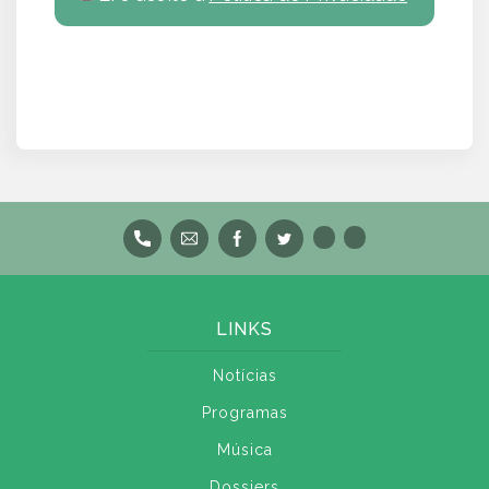
LINKS
Notícias
Programas
Música
Dossiers