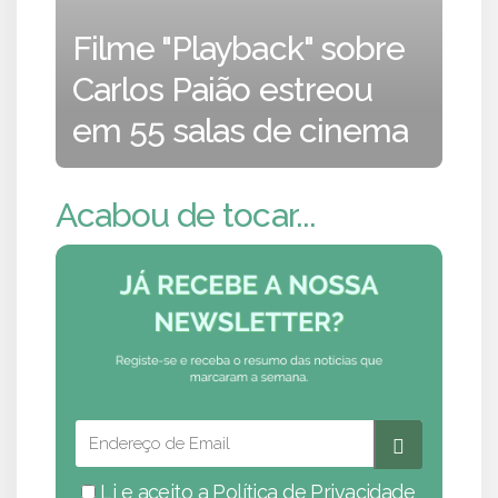
Filme "Playback" sobre
Carlos Paião estreou
em 55 salas de cinema
Acabou de tocar...
Li e aceito a
Política de Privacidade