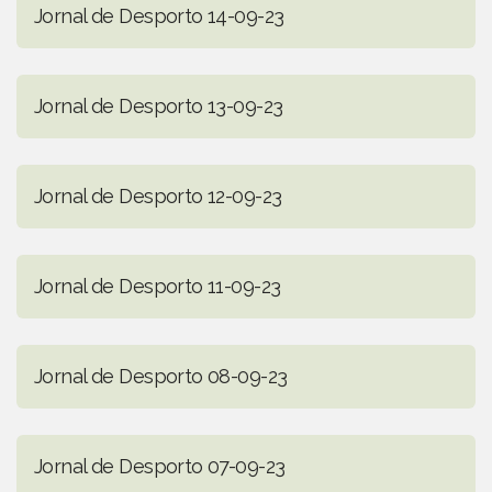
Jornal de Desporto 14-09-23
Jornal de Desporto 13-09-23
Jornal de Desporto 12-09-23
Jornal de Desporto 11-09-23
Jornal de Desporto 08-09-23
Jornal de Desporto 07-09-23