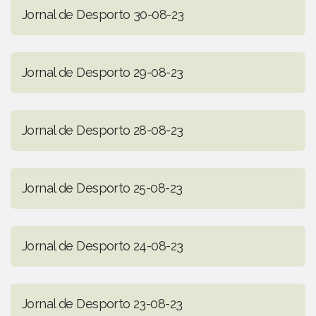
Jornal de Desporto 30-08-23
Jornal de Desporto 29-08-23
Jornal de Desporto 28-08-23
Jornal de Desporto 25-08-23
Jornal de Desporto 24-08-23
Jornal de Desporto 23-08-23