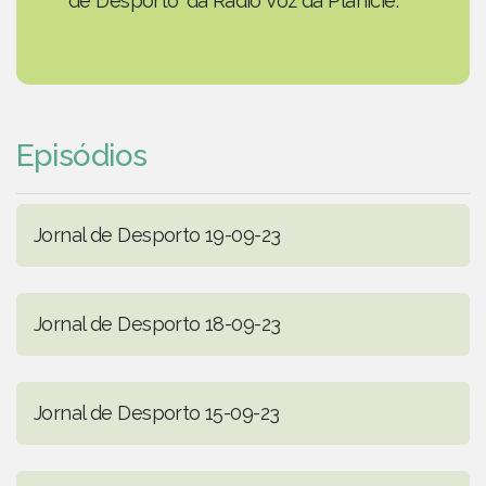
de Desporto' da Rádio Voz da Planície.
Episódios
Jornal de Desporto 19-09-23
Jornal de Desporto 18-09-23
Jornal de Desporto 15-09-23