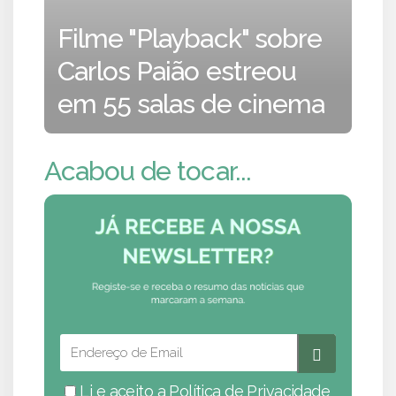
Filme "Playback" sobre
Carlos Paião estreou
em 55 salas de cinema
Acabou de tocar...
Li e aceito a
Política de Privacidade