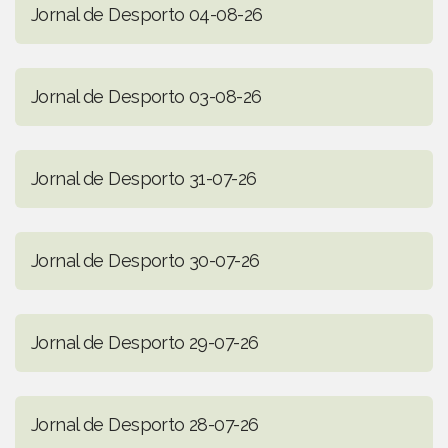
Jornal de Desporto 04-08-26
Jornal de Desporto 03-08-26
Jornal de Desporto 31-07-26
Jornal de Desporto 30-07-26
Jornal de Desporto 29-07-26
Jornal de Desporto 28-07-26