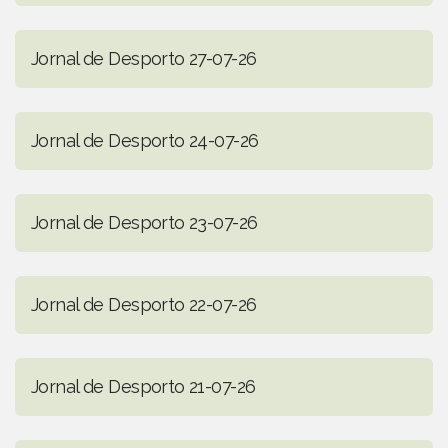
Jornal de Desporto 27-07-26
Jornal de Desporto 24-07-26
Jornal de Desporto 23-07-26
Jornal de Desporto 22-07-26
Jornal de Desporto 21-07-26