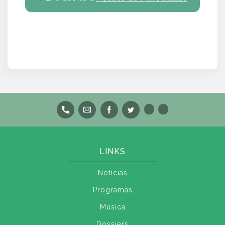
LINKS
Notícias
Programas
Música
Dossiers