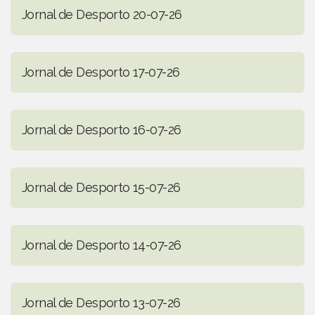
Jornal de Desporto 20-07-26
Jornal de Desporto 17-07-26
Jornal de Desporto 16-07-26
Jornal de Desporto 15-07-26
Jornal de Desporto 14-07-26
Jornal de Desporto 13-07-26