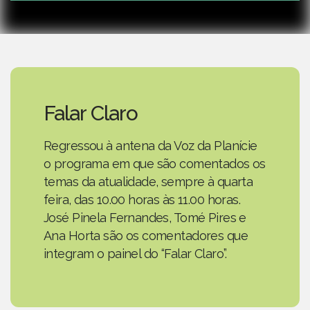
Falar Claro
Regressou à antena da Voz da Planície
o programa em que são comentados os
temas da atualidade, sempre à quarta
feira, das 10.00 horas às 11.00 horas.
José Pinela Fernandes, Tomé Pires e
Ana Horta são os comentadores que
integram o painel do “Falar Claro”.