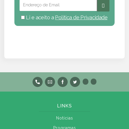
Li e aceito a
Política de Privacidade
LINKS
Notícias
Programas