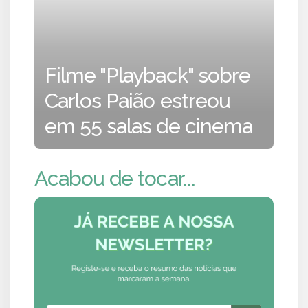
Filme "Playback" sobre
Carlos Paião estreou
em 55 salas de cinema
Acabou de tocar...