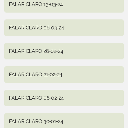
FALAR CLARO 13-03-24
FALAR CLARO 06-03-24
FALAR CLARO 28-02-24
FALAR CLARO 21-02-24
FALAR CLARO 06-02-24
FALAR CLARO 30-01-24