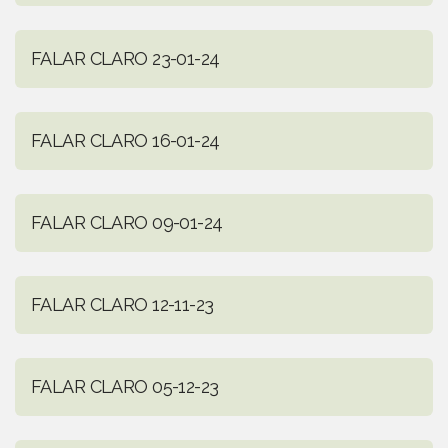
FALAR CLARO 23-01-24
FALAR CLARO 16-01-24
FALAR CLARO 09-01-24
FALAR CLARO 12-11-23
FALAR CLARO 05-12-23