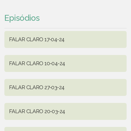
Episódios
FALAR CLARO 17-04-24
FALAR CLARO 10-04-24
FALAR CLARO 27-03-24
FALAR CLARO 20-03-24