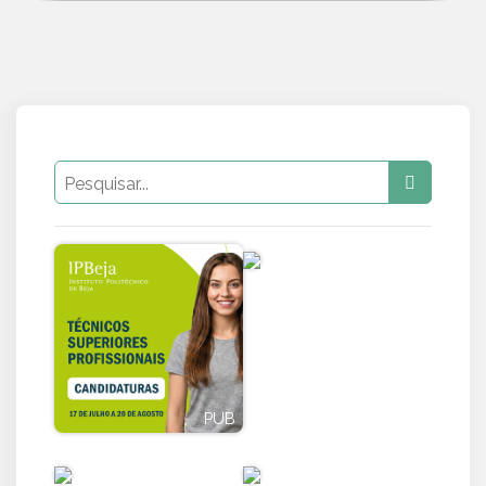
PUB
PUB
PUB
PUB