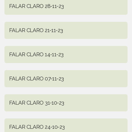
FALAR CLARO 28-11-23
FALAR CLARO 21-11-23
FALAR CLARO 14-11-23
FALAR CLARO 07-11-23
FALAR CLARO 31-10-23
FALAR CLARO 24-10-23