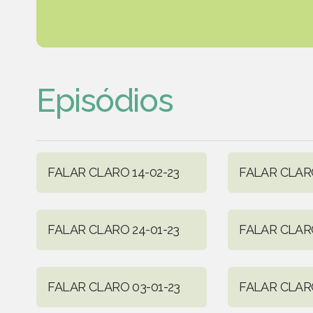
Episódios
FALAR CLARO 14-02-23
FALAR CLARO
FALAR CLARO 24-01-23
FALAR CLARO
FALAR CLARO 03-01-23
FALAR CLARO