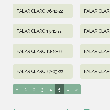
FALAR CLARO 06-12-22
FALAR CLARO
FALAR CLARO 15-11-22
FALAR CLARO
FALAR CLARO 18-10-22
FALAR CLARO
FALAR CLARO 27-09-22
FALAR CLARO
«
1
2
3
4
5
6
»