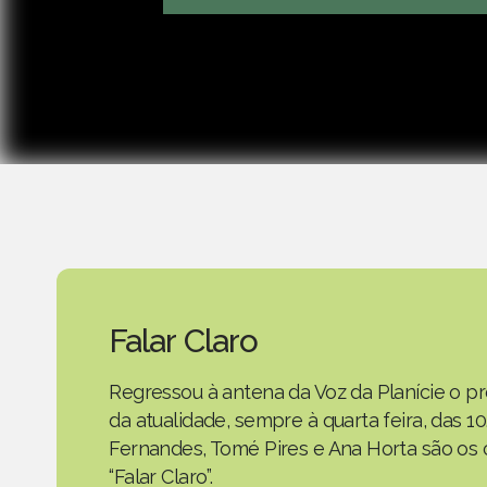
Falar Claro
Regressou à antena da Voz da Planície o
da atualidade, sempre à quarta feira, das 10
Fernandes, Tomé Pires e Ana Horta são os
“Falar Claro”.