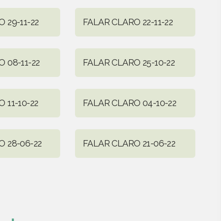
 29-11-22
FALAR CLARO 22-11-22
 08-11-22
FALAR CLARO 25-10-22
 11-10-22
FALAR CLARO 04-10-22
 28-06-22
FALAR CLARO 21-06-22