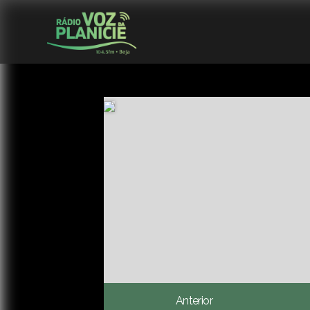
Anterior