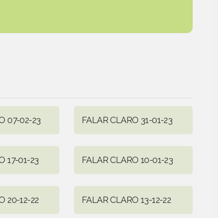
 07-02-23
FALAR CLARO 31-01-23
 17-01-23
FALAR CLARO 10-01-23
 20-12-22
FALAR CLARO 13-12-22