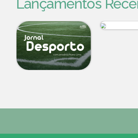
Lançamentos Rece