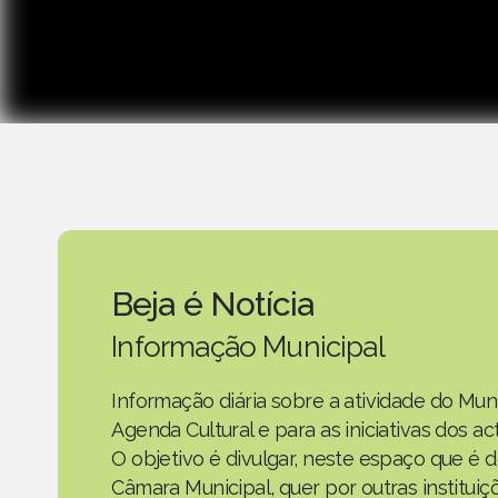
Beja é Notícia
Informação Municipal
Informação diária sobre a atividade do Mun
Agenda Cultural e para as iniciativas dos 
O objetivo é divulgar, neste espaço que é d
Câmara Municipal, quer por outras instituiç