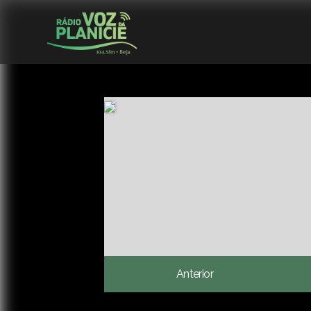
Anterior