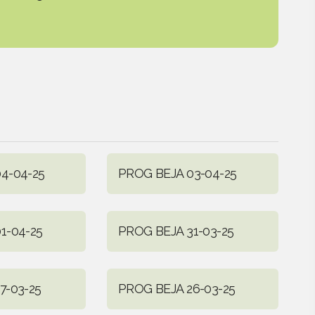
4-04-25
PROG BEJA 03-04-25
1-04-25
PROG BEJA 31-03-25
7-03-25
PROG BEJA 26-03-25