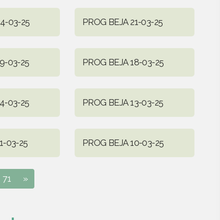
4-03-25
PROG BEJA 21-03-25
9-03-25
PROG BEJA 18-03-25
4-03-25
PROG BEJA 13-03-25
1-03-25
PROG BEJA 10-03-25
71
»