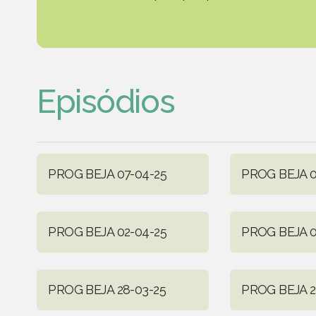
Episódios
PROG BEJA 07-04-25
PROG BEJA 0
PROG BEJA 02-04-25
PROG BEJA 0
PROG BEJA 28-03-25
PROG BEJA 2