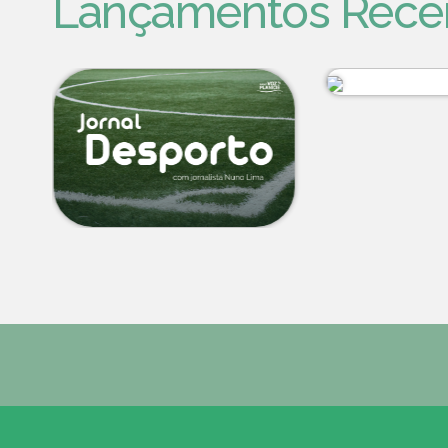
Lançamentos Rece