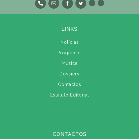
LINKS
Notícias
Programas
Música
Dossiers
Contactos
Estatuto Editorial
CONTACTOS