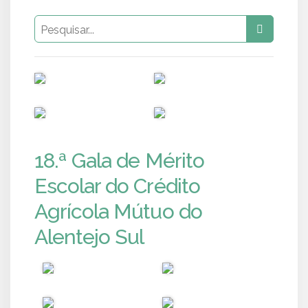
PUB
PUB
PUB
PUB
18.ª Gala de Mérito
Escolar do Crédito
Agrícola Mútuo do
Alentejo Sul