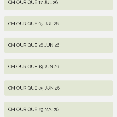
CM OURIQUE 17 JUL 26
CM OURIQUE 03 JUL 26
CM OURIQUE 26 JUN 26
CM OURIQUE 19 JUN 26
CM OURIQUE 05 JUN 26
CM OURIQUE 29 MAI 26