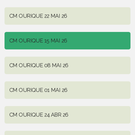
CM OURIQUE 22 MAI 26
CM OURIQUE 15 MAI 26
CM OURIQUE 08 MAI 26
CM OURIQUE 01 MAI 26
CM OURIQUE 24 ABR 26