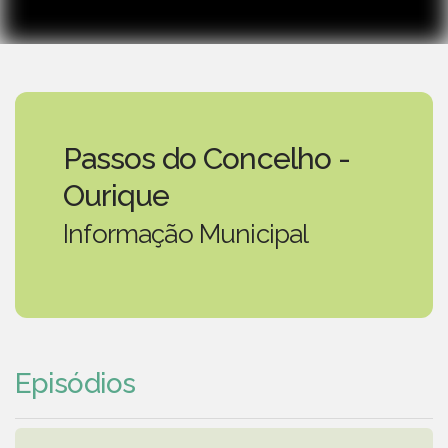
Passos do Concelho -
Ourique
Informação Municipal
Episódios