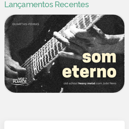
Lançamentos Recentes