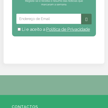
Li e aceito a
Política de Privacidade
CONTACTOS