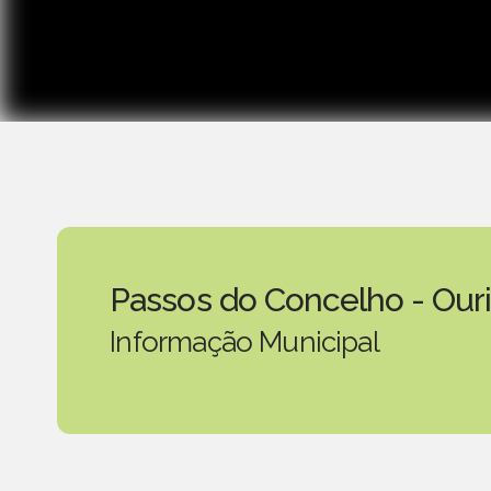
Passos do Concelho - Our
Informação Municipal