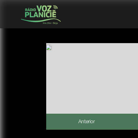
Anterior