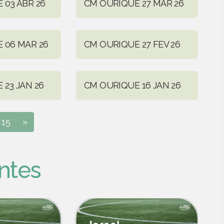
 03 ABR 26
CM OURIQUE 27 MAR 26
 06 MAR 26
CM OURIQUE 27 FEV 26
 23 JAN 26
CM OURIQUE 16 JAN 26
15
»
ntes