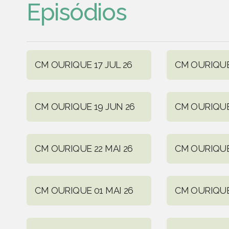
Episódios
CM OURIQUE 17 JUL 26
CM OURIQUE
CM OURIQUE 19 JUN 26
CM OURIQUE
CM OURIQUE 22 MAI 26
CM OURIQUE 
CM OURIQUE 01 MAI 26
CM OURIQUE