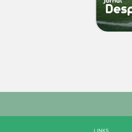
LINKS