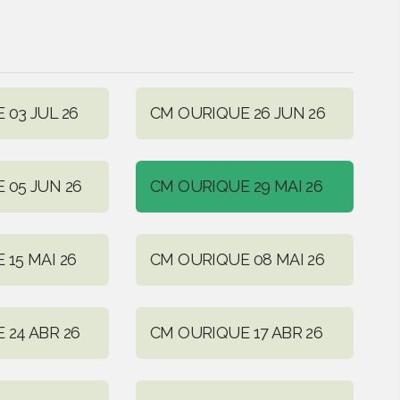
 03 JUL 26
CM OURIQUE 26 JUN 26
 05 JUN 26
CM OURIQUE 29 MAI 26
15 MAI 26
CM OURIQUE 08 MAI 26
 24 ABR 26
CM OURIQUE 17 ABR 26