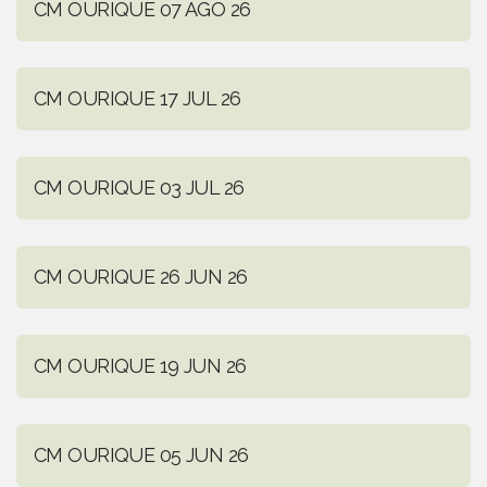
CM OURIQUE 07 AGO 26
CM OURIQUE 17 JUL 26
CM OURIQUE 03 JUL 26
CM OURIQUE 26 JUN 26
CM OURIQUE 19 JUN 26
CM OURIQUE 05 JUN 26