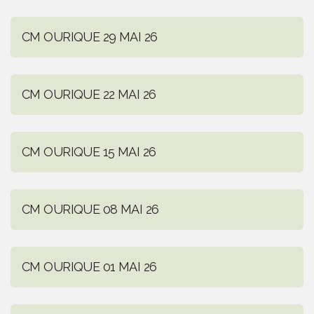
CM OURIQUE 29 MAI 26
CM OURIQUE 22 MAI 26
CM OURIQUE 15 MAI 26
CM OURIQUE 08 MAI 26
CM OURIQUE 01 MAI 26