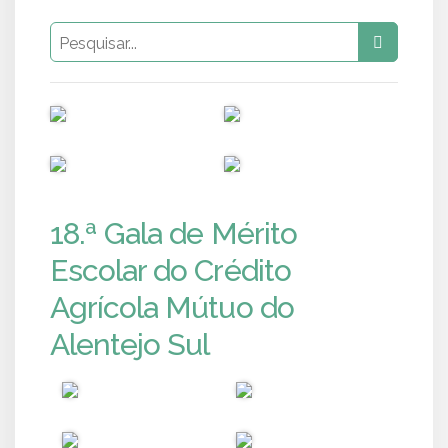
PUB
PUB
PUB
PUB
18.ª Gala de Mérito
Escolar do Crédito
Agrícola Mútuo do
Alentejo Sul