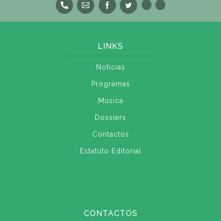
LINKS
Notícias
Programas
Música
Dossiers
Contactos
Estatuto Editorial
CONTACTOS