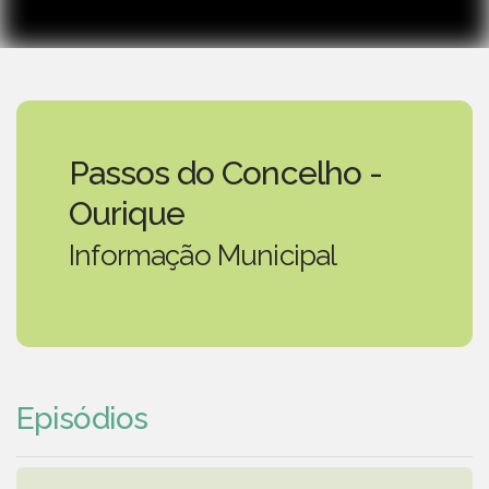
Passos do Concelho -
Ourique
Informação Municipal
Episódios