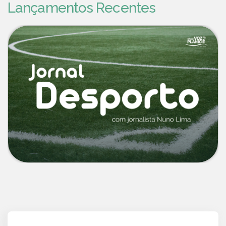
Lançamentos Recentes