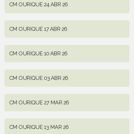
CM OURIQUE 24 ABR 26
CM OURIQUE 17 ABR 26
CM OURIQUE 10 ABR 26
CM OURIQUE 03 ABR 26
CM OURIQUE 27 MAR 26
CM OURIQUE 13 MAR 26