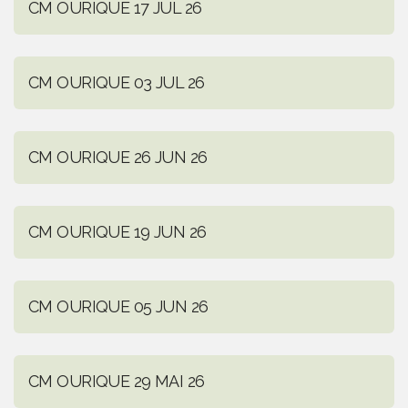
CM OURIQUE 17 JUL 26
CM OURIQUE 03 JUL 26
CM OURIQUE 26 JUN 26
CM OURIQUE 19 JUN 26
CM OURIQUE 05 JUN 26
CM OURIQUE 29 MAI 26