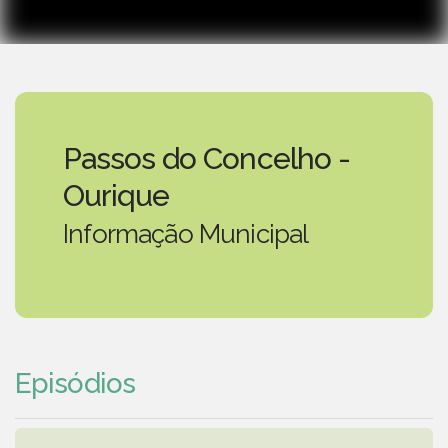
Passos do Concelho -
Ourique
Informação Municipal
Episódios