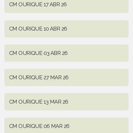
CM OURIQUE 17 ABR 26
CM OURIQUE 10 ABR 26
CM OURIQUE 03 ABR 26
CM OURIQUE 27 MAR 26
CM OURIQUE 13 MAR 26
CM OURIQUE 06 MAR 26