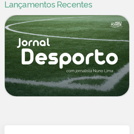
Lançamentos Recentes