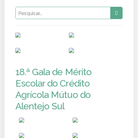
PUB
PUB
PUB
PUB
18.ª Gala de Mérito
Escolar do Crédito
Agrícola Mútuo do
Alentejo Sul