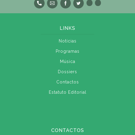
LINKS
Notícias
Programas
Música
Dossiers
Contactos
Estatuto Editorial
CONTACTOS