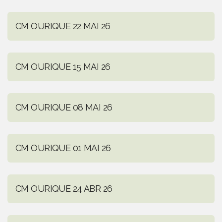
CM OURIQUE 22 MAI 26
CM OURIQUE 15 MAI 26
CM OURIQUE 08 MAI 26
CM OURIQUE 01 MAI 26
CM OURIQUE 24 ABR 26