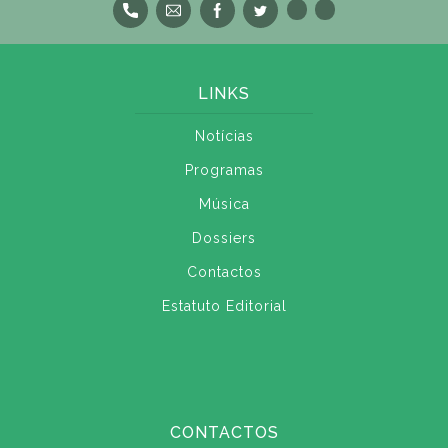
LINKS
Notícias
Programas
Música
Dossiers
Contactos
Estatuto Editorial
CONTACTOS