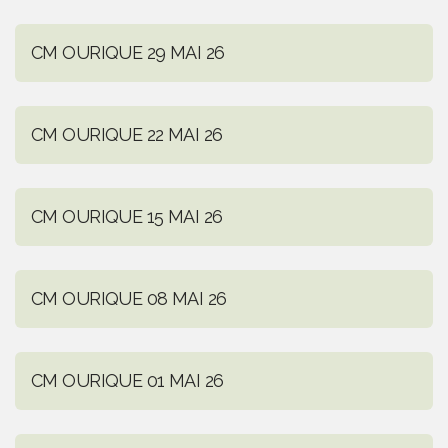
CM OURIQUE 29 MAI 26
CM OURIQUE 22 MAI 26
CM OURIQUE 15 MAI 26
CM OURIQUE 08 MAI 26
CM OURIQUE 01 MAI 26