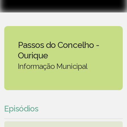
Passos do Concelho -
Ourique
Informação Municipal
Episódios