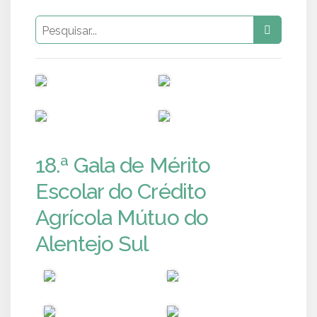
PUB
PUB
PUB
PUB
18.ª Gala de Mérito
Escolar do Crédito
Agrícola Mútuo do
Alentejo Sul