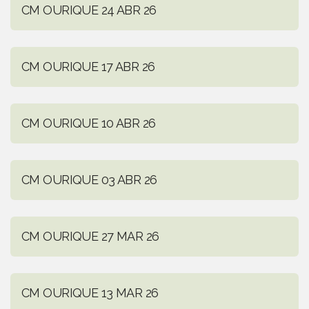
CM OURIQUE 24 ABR 26
CM OURIQUE 17 ABR 26
CM OURIQUE 10 ABR 26
CM OURIQUE 03 ABR 26
CM OURIQUE 27 MAR 26
CM OURIQUE 13 MAR 26