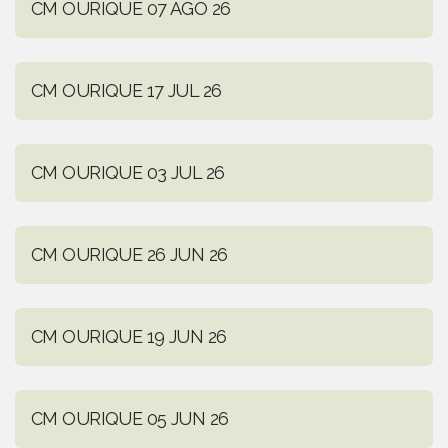
CM OURIQUE 07 AGO 26
CM OURIQUE 17 JUL 26
CM OURIQUE 03 JUL 26
CM OURIQUE 26 JUN 26
CM OURIQUE 19 JUN 26
CM OURIQUE 05 JUN 26