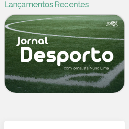
Lançamentos Recentes