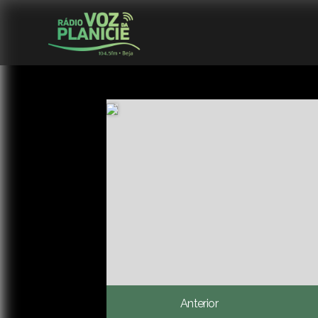
Anterior