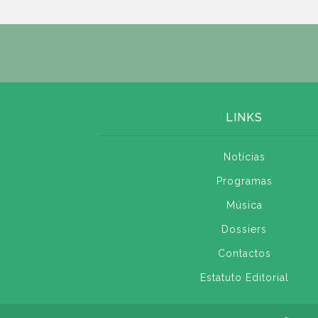
LINKS
Notícias
Programas
Música
Dossiers
Contactos
Estatuto Editorial