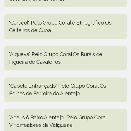
"Caracol" Pelo Grupo Coral e Etnográfico Os
Ceifeiros de Cuba
"Alqueva" Pelo Grupo Coral Os Rurais de
Figueira de Cavaleiros
"Cabelo Entrançado" Pelo Grupo Coral Os
Boinas de Ferreira do Alentejo
"Adeus ò Baixo Alentejo" Pelo Grupo Coral
Vindimadores da Vidigueira