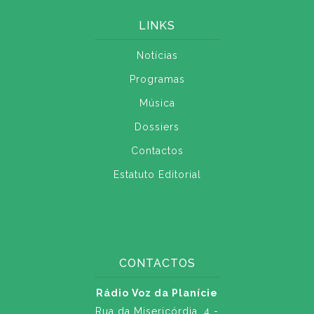
LINKS
Notícias
Programas
Música
Dossiers
Contactos
Estatuto Editorial
CONTACTOS
Rádio Voz da Planície
Rua da Misericórdia, 4 -