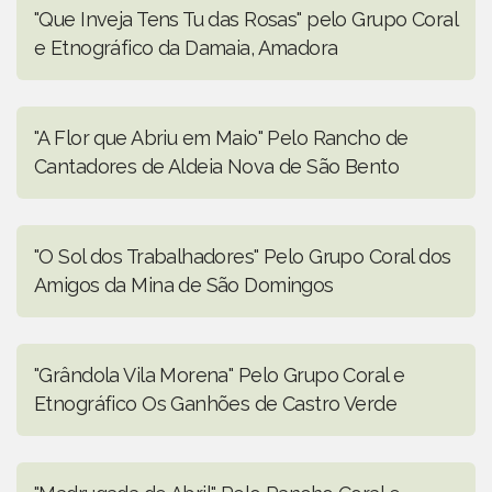
"Que Inveja Tens Tu das Rosas" pelo Grupo Coral
e Etnográfico da Damaia, Amadora
"A Flor que Abriu em Maio" Pelo Rancho de
Cantadores de Aldeia Nova de São Bento
"O Sol dos Trabalhadores" Pelo Grupo Coral dos
Amigos da Mina de São Domingos
"Grândola Vila Morena" Pelo Grupo Coral e
Etnográfico Os Ganhões de Castro Verde