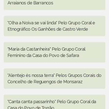
Arraianos de Barrancos
"Olha a Noiva se vai linda" Pelo Grupo Coral e
Etnográfico Os Ganhões de Castro Verde
"Maria da Castanheira" Pelo Grupo Coral
Feminino da Casa do Povo de Safara
"Alentejo és nossa terra" Pelos Grupos Corais do
Concelho de Reguengos de Monsaraz
"Canta canta passarinho" Pelo Grupo Coral da
Casa do Povo de Torrão