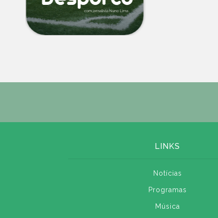
LINKS
Notícias
Programas
Música