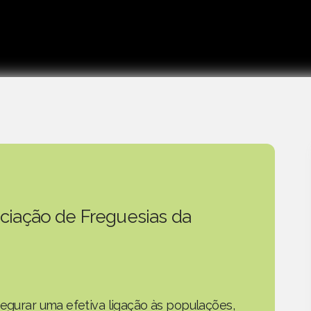
ciação de Freguesias da
segurar uma efetiva ligação às populações,