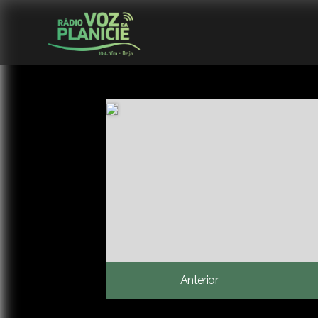
Anterior