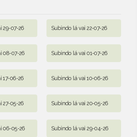
i 29-07-26
Subindo lá vai 22-07-26
i 08-07-26
Subindo lá vai 01-07-26
i 17-06-26
Subindo lá vai 10-06-26
i 27-05-26
Subindo lá vai 20-05-26
ai 06-05-26
Subindo lá vai 29-04-26