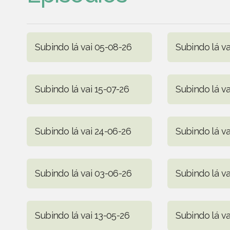
Subindo lá vai 05-08-26
Subindo lá va
Subindo lá vai 15-07-26
Subindo lá va
Subindo lá vai 24-06-26
Subindo lá va
Subindo lá vai 03-06-26
Subindo lá va
Subindo lá vai 13-05-26
Subindo lá v