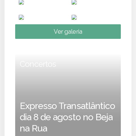
Ver galeria
Concertos
Expresso Transatlântico
dia 8 de agosto no Beja
na Rua