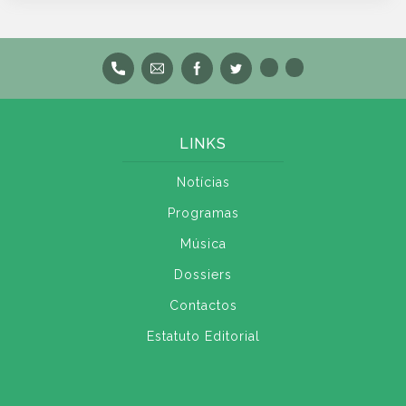
LINKS
Notícias
Programas
Música
Dossiers
Contactos
Estatuto Editorial