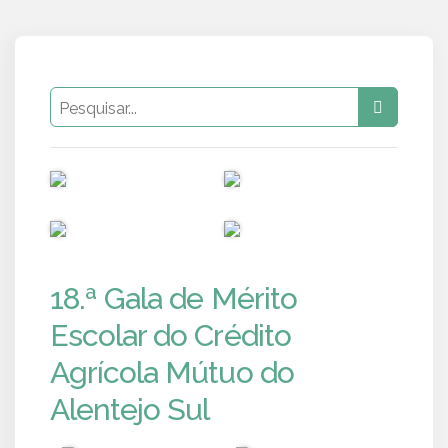
PUB
PUB
PUB
PUB
18.ª Gala de Mérito
Escolar do Crédito
Agrícola Mútuo do
Alentejo Sul