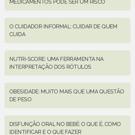
MEDICAMENTOS PODE SER UM RISCO
O CUIDADOR INFORMAL: CUIDAR DE QUEM
CUIDA
NUTRI-SCORE: UMA FERRAMENTA NA
INTERPRETAÇÃO DOS RÓTULOS
OBESIDADE: MUITO MAIS QUE UMA QUESTÃO
DE PESO
DISFUNÇÃO ORAL NO BEBÉ: O QUE É, COMO
IDENTIFICAR E O QUE FAZER