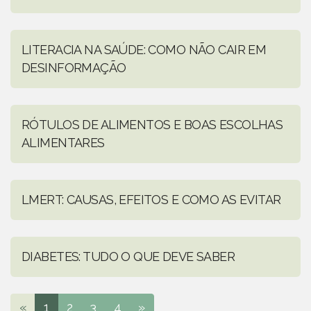
LITERACIA NA SAÚDE: COMO NÃO CAIR EM
DESINFORMAÇÃO
RÓTULOS DE ALIMENTOS E BOAS ESCOLHAS
ALIMENTARES
LMERT: CAUSAS, EFEITOS E COMO AS EVITAR
DIABETES: TUDO O QUE DEVE SABER
«
1
2
3
4
»