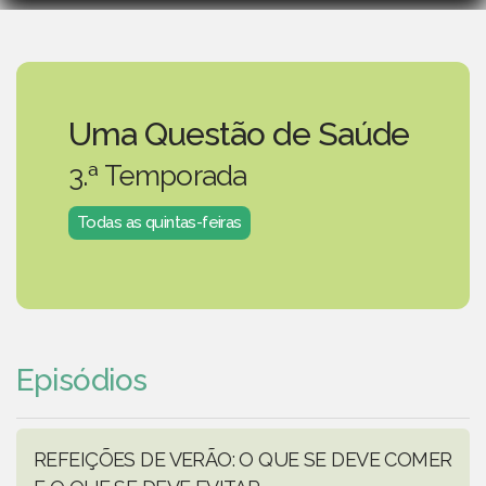
Uma Questão de Saúde
3.ª Temporada
Todas as quintas-feiras
Episódios
REFEIÇÕES DE VERÃO: O QUE SE DEVE COMER