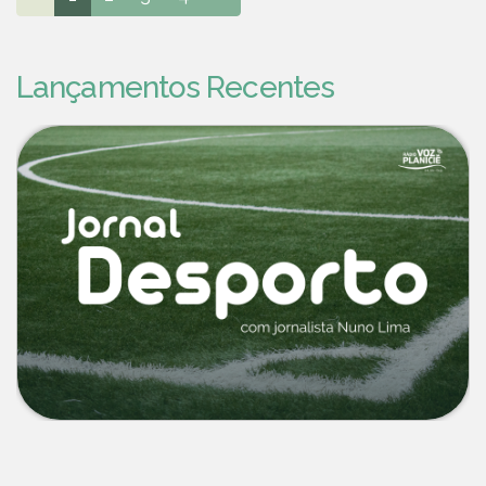
Lançamentos Recentes