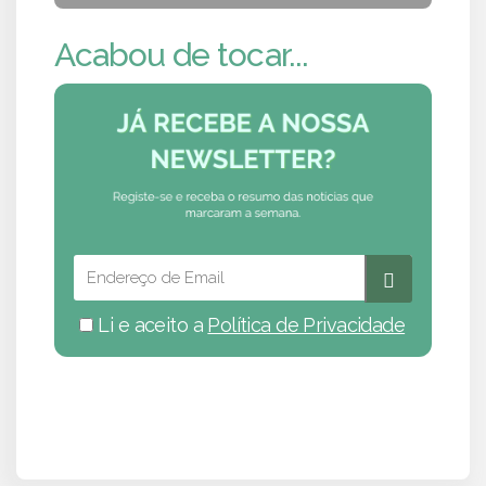
Acabou de tocar...
Li e aceito a
Política de Privacidade