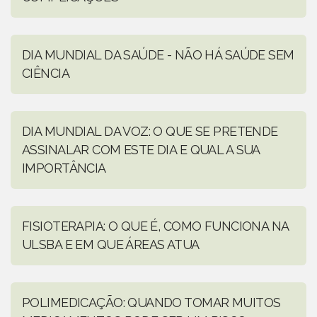
DIA MUNDIAL DA SAÚDE - NÃO HÁ SAÚDE SEM
CIÊNCIA
DIA MUNDIAL DA VOZ: O QUE SE PRETENDE
ASSINALAR COM ESTE DIA E QUAL A SUA
IMPORTÂNCIA
FISIOTERAPIA: O QUE É, COMO FUNCIONA NA
ULSBA E EM QUE ÁREAS ATUA
POLIMEDICAÇÃO: QUANDO TOMAR MUITOS