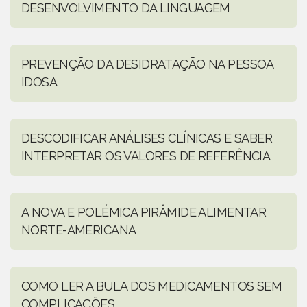
DESENVOLVIMENTO DA LINGUAGEM
PREVENÇÃO DA DESIDRATAÇÃO NA PESSOA
IDOSA
DESCODIFICAR ANÁLISES CLÍNICAS E SABER
INTERPRETAR OS VALORES DE REFERÊNCIA
A NOVA E POLÉMICA PIRÂMIDE ALIMENTAR
NORTE-AMERICANA
COMO LER A BULA DOS MEDICAMENTOS SEM
COMPLICAÇÕES