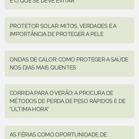
E O QUE SE DEVE EVITAR
PROTETOR SOLAR: MITOS, VERDADES E A
IMPORTÂNCIA DE PROTEGER A PELE
ONDAS DE CALOR: COMO PROTEGER A SAÚDE
NOS DIAS MAIS QUENTES
CORRIDA PARA O VERÃO: A PROCURA DE
MÉTODOS DE PERDA DE PESO RÁPIDOS E DE
"ÚLTIMA HORA"
AS FÉRIAS COMO OPORTUNIDADE DE