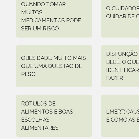
QUANDO TOMAR
O CUIDADOR
MUITOS
CUIDAR DE 
MEDICAMENTOS PODE
SER UM RISCO
DISFUNÇÃO
OBESIDADE: MUITO MAIS
BEBÉ: O QUE
QUE UMA QUESTÃO DE
IDENTIFICAR
PESO
FAZER
RÓTULOS DE
ALIMENTOS E BOAS
LMERT: CAUS
ESCOLHAS
E COMO AS 
ALIMENTARES