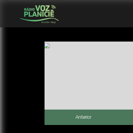
Anterior