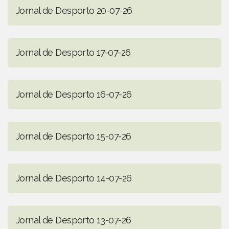
Jornal de Desporto 20-07-26
Jornal de Desporto 17-07-26
Jornal de Desporto 16-07-26
Jornal de Desporto 15-07-26
Jornal de Desporto 14-07-26
Jornal de Desporto 13-07-26