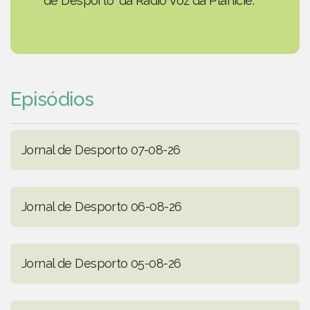
de Desporto' da Rádio Voz da Planície.
Episódios
Jornal de Desporto 07-08-26
Jornal de Desporto 06-08-26
Jornal de Desporto 05-08-26