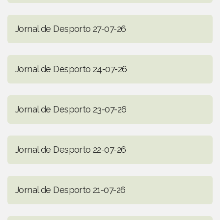
Jornal de Desporto 27-07-26
Jornal de Desporto 24-07-26
Jornal de Desporto 23-07-26
Jornal de Desporto 22-07-26
Jornal de Desporto 21-07-26