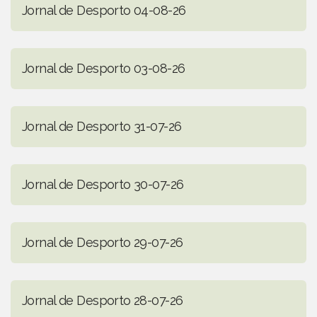
Jornal de Desporto 04-08-26
Jornal de Desporto 03-08-26
Jornal de Desporto 31-07-26
Jornal de Desporto 30-07-26
Jornal de Desporto 29-07-26
Jornal de Desporto 28-07-26