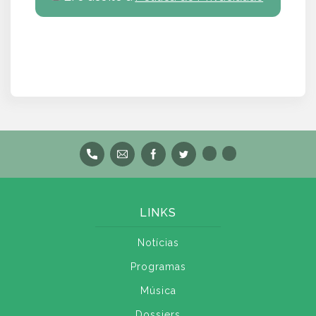
LINKS
Notícias
Programas
Música
Dossiers