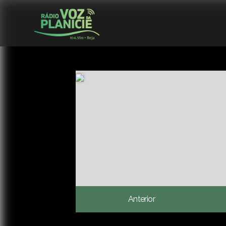
Anterior