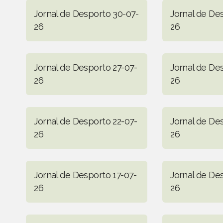
Jornal de Desporto 30-07-
Jornal de De
26
26
Jornal de Desporto 27-07-
Jornal de De
26
26
Jornal de Desporto 22-07-
Jornal de De
26
26
Jornal de Desporto 17-07-
Jornal de De
26
26