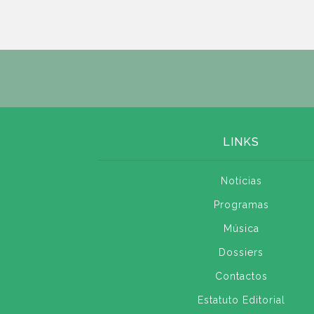
LINKS
Notícias
Programas
Música
Dossiers
Contactos
Estatuto Editorial