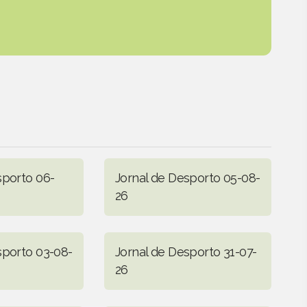
sporto 06-
Jornal de Desporto 05-08-
26
sporto 03-08-
Jornal de Desporto 31-07-
26