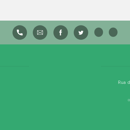
Rua d
(