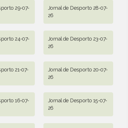
sporto 29-07-
Jornal de Desporto 28-07-
26
sporto 24-07-
Jornal de Desporto 23-07-
26
sporto 21-07-
Jornal de Desporto 20-07-
26
sporto 16-07-
Jornal de Desporto 15-07-
26