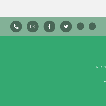
Rua d
(