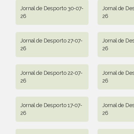
Jornal de Desporto 30-07-
Jornal de De
26
26
Jornal de Desporto 27-07-
Jornal de De
26
26
Jornal de Desporto 22-07-
Jornal de De
26
26
Jornal de Desporto 17-07-
Jornal de De
26
26