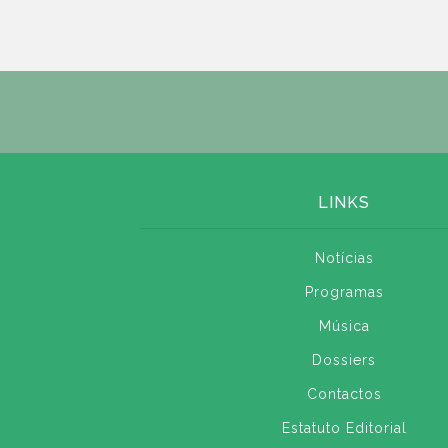
LINKS
Notícias
Programas
Música
Dossiers
Contactos
Estatuto Editorial