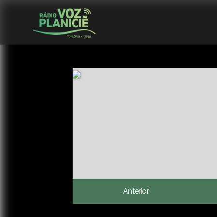
Anterior