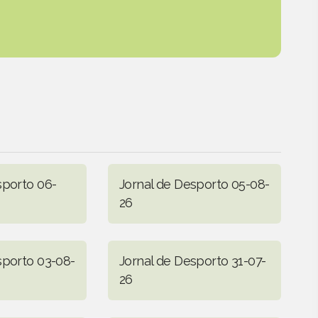
sporto 06-
Jornal de Desporto 05-08-
26
sporto 03-08-
Jornal de Desporto 31-07-
26