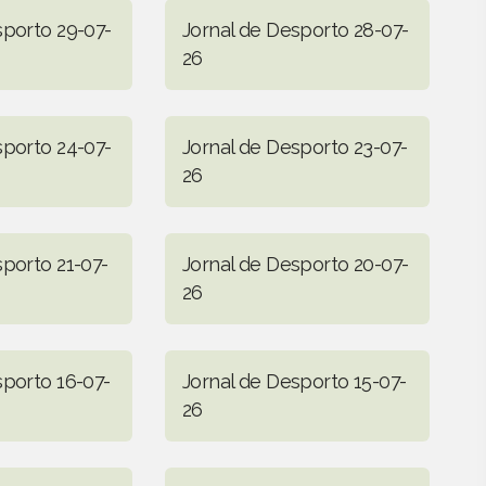
sporto 29-07-
Jornal de Desporto 28-07-
26
sporto 24-07-
Jornal de Desporto 23-07-
26
sporto 21-07-
Jornal de Desporto 20-07-
26
sporto 16-07-
Jornal de Desporto 15-07-
26