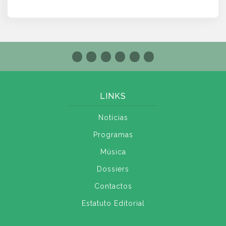
LINKS
Notícias
Programas
Música
Dossiers
Contactos
Estatuto Editorial