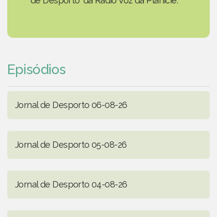
de Desporto' da Rádio Voz da Planície.
Episódios
Jornal de Desporto 06-08-26
Jornal de Desporto 05-08-26
Jornal de Desporto 04-08-26