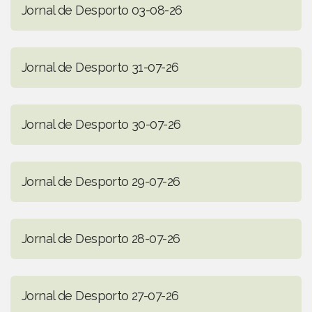
Jornal de Desporto 03-08-26
Jornal de Desporto 31-07-26
Jornal de Desporto 30-07-26
Jornal de Desporto 29-07-26
Jornal de Desporto 28-07-26
Jornal de Desporto 27-07-26