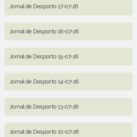
Jornal de Desporto 17-07-26
Jornal de Desporto 16-07-26
Jornal de Desporto 15-07-26
Jornal de Desporto 14-07-26
Jornal de Desporto 13-07-26
Jornal de Desporto 10-07-26