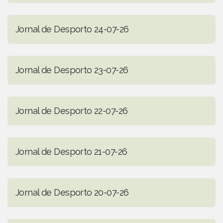
Jornal de Desporto 24-07-26
Jornal de Desporto 23-07-26
Jornal de Desporto 22-07-26
Jornal de Desporto 21-07-26
Jornal de Desporto 20-07-26