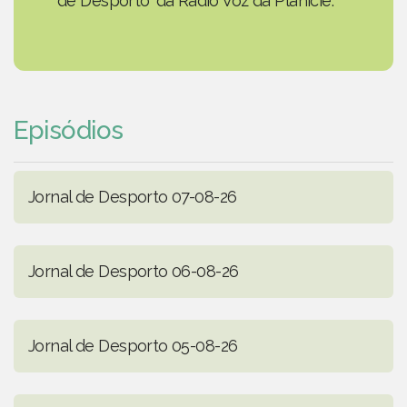
de Desporto' da Rádio Voz da Planície.
Episódios
Jornal de Desporto 07-08-26
Jornal de Desporto 06-08-26
Jornal de Desporto 05-08-26