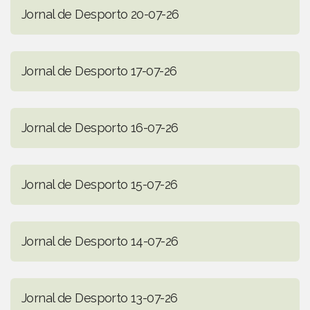
Jornal de Desporto 20-07-26
Jornal de Desporto 17-07-26
Jornal de Desporto 16-07-26
Jornal de Desporto 15-07-26
Jornal de Desporto 14-07-26
Jornal de Desporto 13-07-26