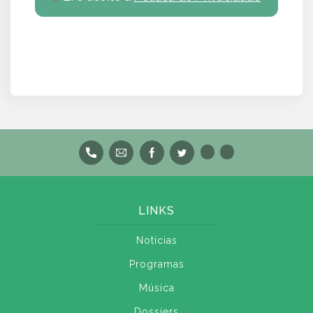
LINKS
Notícias
Programas
Música
Dossiers