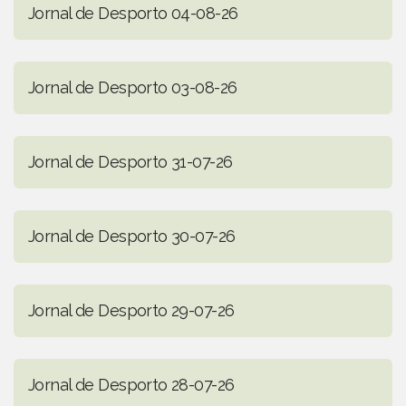
Jornal de Desporto 04-08-26
Jornal de Desporto 03-08-26
Jornal de Desporto 31-07-26
Jornal de Desporto 30-07-26
Jornal de Desporto 29-07-26
Jornal de Desporto 28-07-26