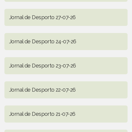
Jornal de Desporto 27-07-26
Jornal de Desporto 24-07-26
Jornal de Desporto 23-07-26
Jornal de Desporto 22-07-26
Jornal de Desporto 21-07-26