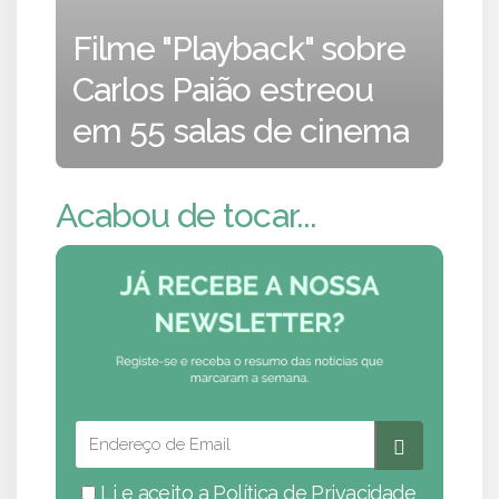
Filme "Playback" sobre
Carlos Paião estreou
em 55 salas de cinema
Acabou de tocar...
Li e aceito a
Política de Privacidade