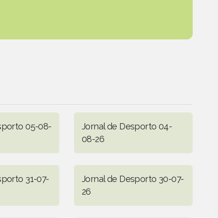
sporto 05-08-
Jornal de Desporto 04-
08-26
sporto 31-07-
Jornal de Desporto 30-07-
26