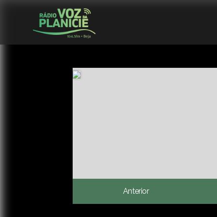
Anterior