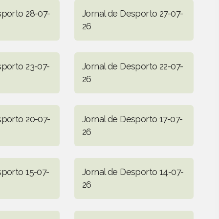
sporto 28-07-
Jornal de Desporto 27-07-
26
sporto 23-07-
Jornal de Desporto 22-07-
26
sporto 20-07-
Jornal de Desporto 17-07-
26
sporto 15-07-
Jornal de Desporto 14-07-
26