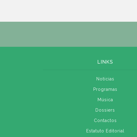
LINKS
Notícias
Programas
Música
Dossiers
Contactos
Estatuto Editorial