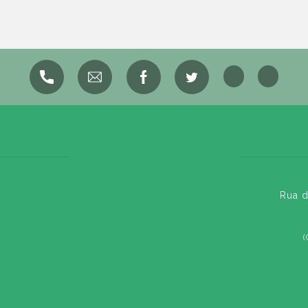
Rua d
(