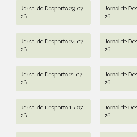
Jornal de Desporto 29-07-
Jornal de De
26
26
Jornal de Desporto 24-07-
Jornal de De
26
26
Jornal de Desporto 21-07-
Jornal de De
26
26
Jornal de Desporto 16-07-
Jornal de De
26
26