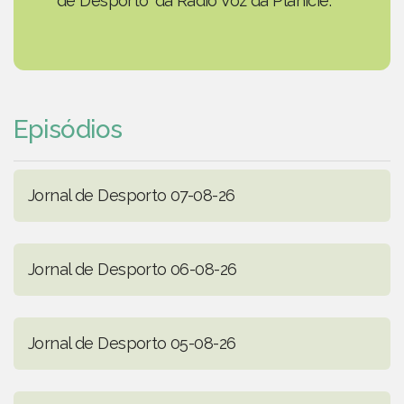
de Desporto' da Rádio Voz da Planície.
Episódios
Jornal de Desporto 07-08-26
Jornal de Desporto 06-08-26
Jornal de Desporto 05-08-26