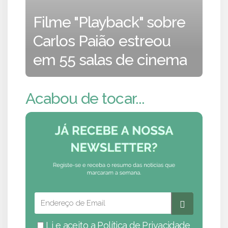
Filme "Playback" sobre
Carlos Paião estreou
em 55 salas de cinema
Acabou de tocar...
Li e aceito a
Política de Privacidade