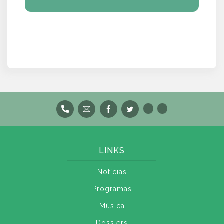
LINKS
Notícias
Programas
Música
Dossiers