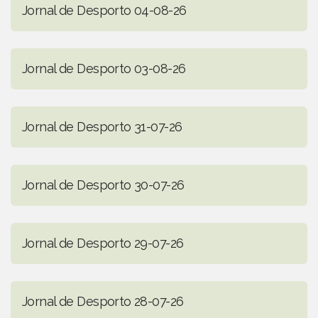
Jornal de Desporto 04-08-26
Jornal de Desporto 03-08-26
Jornal de Desporto 31-07-26
Jornal de Desporto 30-07-26
Jornal de Desporto 29-07-26
Jornal de Desporto 28-07-26