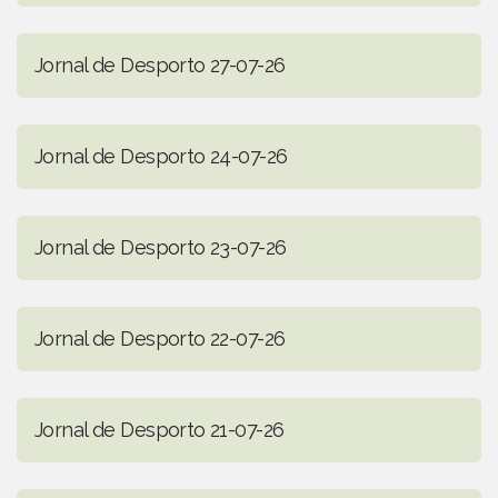
Jornal de Desporto 27-07-26
Jornal de Desporto 24-07-26
Jornal de Desporto 23-07-26
Jornal de Desporto 22-07-26
Jornal de Desporto 21-07-26