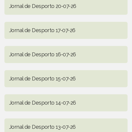
Jornal de Desporto 20-07-26
Jornal de Desporto 17-07-26
Jornal de Desporto 16-07-26
Jornal de Desporto 15-07-26
Jornal de Desporto 14-07-26
Jornal de Desporto 13-07-26