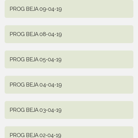
PROG BEJA 09-04-19
PROG BEJA 08-04-19
PROG BEJA 05-04-19
PROG BEJA 04-04-19
PROG BEJA 03-04-19
PROG BEJA 02-04-19