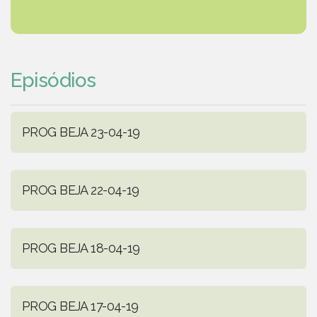
Episódios
PROG BEJA 23-04-19
PROG BEJA 22-04-19
PROG BEJA 18-04-19
PROG BEJA 17-04-19