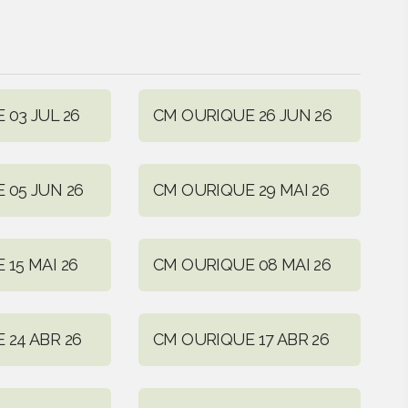
 03 JUL 26
CM OURIQUE 26 JUN 26
 05 JUN 26
CM OURIQUE 29 MAI 26
15 MAI 26
CM OURIQUE 08 MAI 26
 24 ABR 26
CM OURIQUE 17 ABR 26