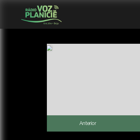
Anterior