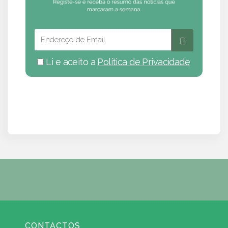
Li e aceito a
Política de Privacidade
CONTACTOS