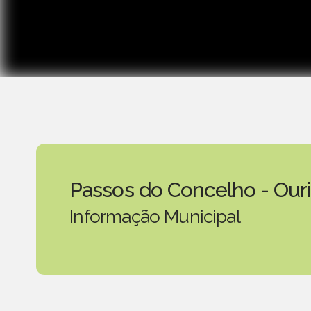
Passos do Concelho - Our
Informação Municipal