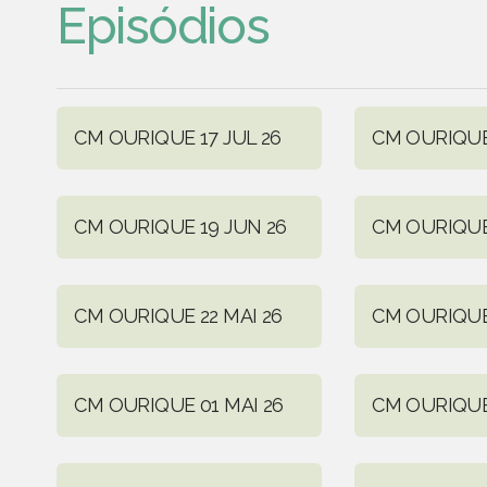
Episódios
CM OURIQUE 17 JUL 26
CM OURIQUE
CM OURIQUE 19 JUN 26
CM OURIQUE
CM OURIQUE 22 MAI 26
CM OURIQUE 
CM OURIQUE 01 MAI 26
CM OURIQUE