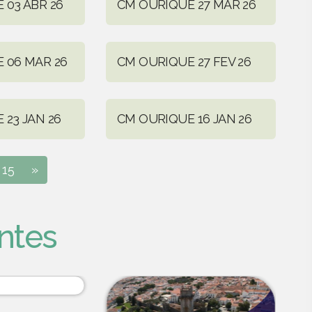
 03 ABR 26
CM OURIQUE 27 MAR 26
 06 MAR 26
CM OURIQUE 27 FEV 26
 23 JAN 26
CM OURIQUE 16 JAN 26
15
»
ntes