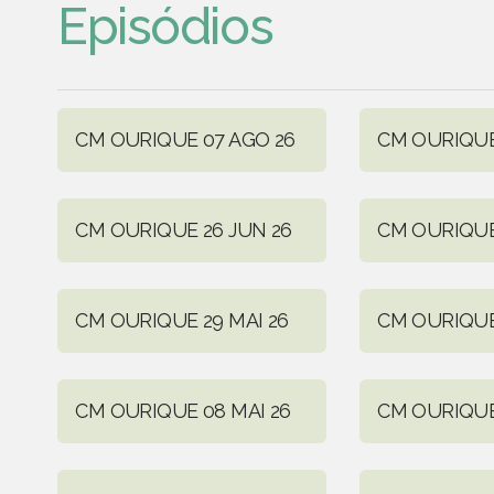
Episódios
CM OURIQUE 07 AGO 26
CM OURIQUE 
CM OURIQUE 26 JUN 26
CM OURIQUE
CM OURIQUE 29 MAI 26
CM OURIQUE 
CM OURIQUE 08 MAI 26
CM OURIQUE 