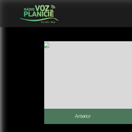
Anterior