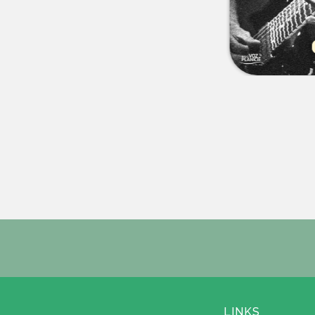
LINKS