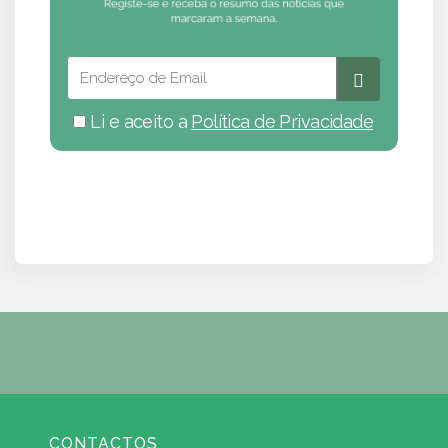
Li e aceito a
Política de Privacidade
CONTACTOS