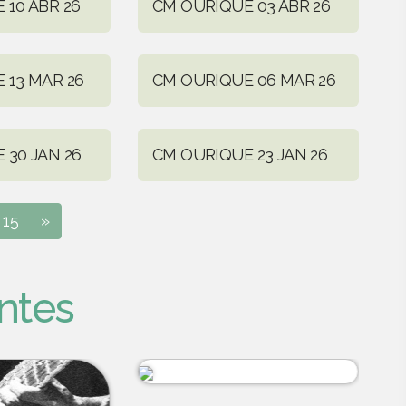
 10 ABR 26
CM OURIQUE 03 ABR 26
 13 MAR 26
CM OURIQUE 06 MAR 26
 30 JAN 26
CM OURIQUE 23 JAN 26
15
»
ntes