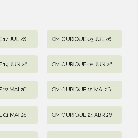
17 JUL 26
CM OURIQUE 03 JUL 26
 19 JUN 26
CM OURIQUE 05 JUN 26
22 MAI 26
CM OURIQUE 15 MAI 26
01 MAI 26
CM OURIQUE 24 ABR 26