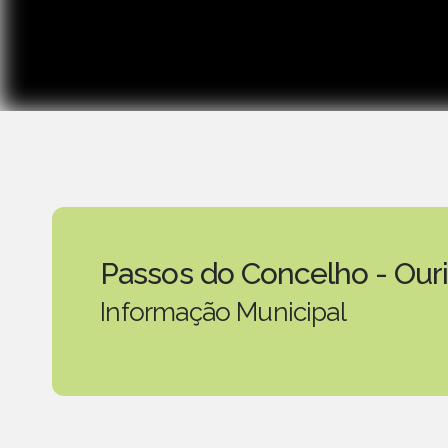
Passos do Concelho - Our
Informação Municipal