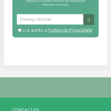
Li e aceito a
Política de Privacidade
CONTACTOS