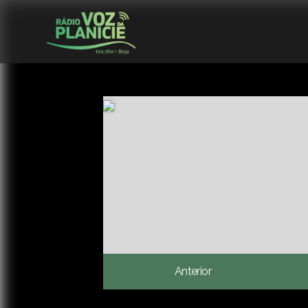
Anterior