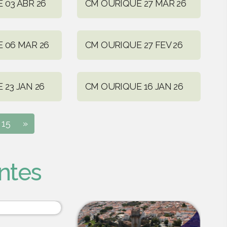
 03 ABR 26
CM OURIQUE 27 MAR 26
 06 MAR 26
CM OURIQUE 27 FEV 26
 23 JAN 26
CM OURIQUE 16 JAN 26
15
»
ntes