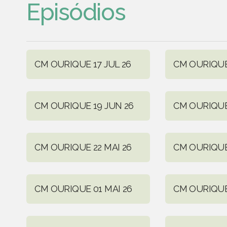
Episódios
CM OURIQUE 17 JUL 26
CM OURIQUE
CM OURIQUE 19 JUN 26
CM OURIQUE
CM OURIQUE 22 MAI 26
CM OURIQUE 
CM OURIQUE 01 MAI 26
CM OURIQUE