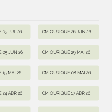
 03 JUL 26
CM OURIQUE 26 JUN 26
 05 JUN 26
CM OURIQUE 29 MAI 26
15 MAI 26
CM OURIQUE 08 MAI 26
 24 ABR 26
CM OURIQUE 17 ABR 26