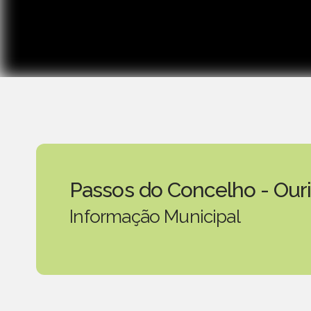
Passos do Concelho - Our
Informação Municipal