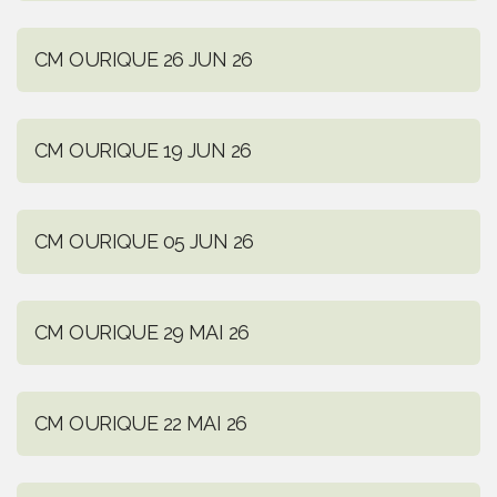
CM OURIQUE 26 JUN 26
CM OURIQUE 19 JUN 26
CM OURIQUE 05 JUN 26
CM OURIQUE 29 MAI 26
CM OURIQUE 22 MAI 26