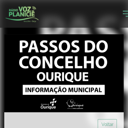
Voltar