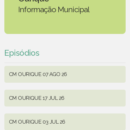
Informação Municipal
Episódios
CM OURIQUE 07 AGO 26
CM OURIQUE 17 JUL 26
CM OURIQUE 03 JUL 26