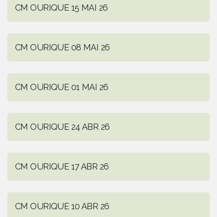
CM OURIQUE 15 MAI 26
CM OURIQUE 08 MAI 26
CM OURIQUE 01 MAI 26
CM OURIQUE 24 ABR 26
CM OURIQUE 17 ABR 26
CM OURIQUE 10 ABR 26