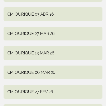
CM OURIQUE 03 ABR 26
CM OURIQUE 27 MAR 26
CM OURIQUE 13 MAR 26
CM OURIQUE 06 MAR 26
CM OURIQUE 27 FEV 26